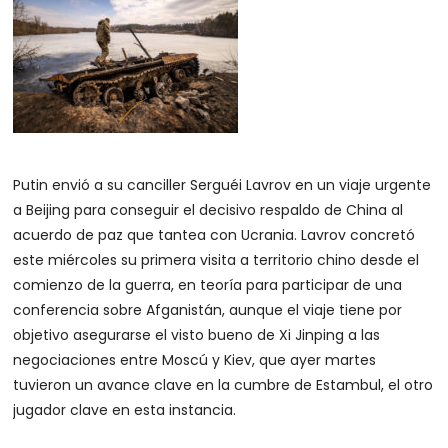
Putin envió a su canciller Serguéi Lavrov en un viaje urgente
a Beijing para conseguir el decisivo respaldo de China al
acuerdo de paz que tantea con Ucrania. Lavrov concretó
este miércoles su primera visita a territorio chino desde el
comienzo de la guerra, en teoría para participar de una
conferencia sobre Afganistán, aunque el viaje tiene por
objetivo asegurarse el visto bueno de Xi Jinping a las
negociaciones entre Moscú y Kiev, que ayer martes
tuvieron un avance clave en la cumbre de Estambul, el otro
jugador clave en esta instancia.