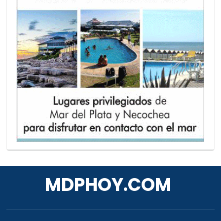
MDPHOY.COM