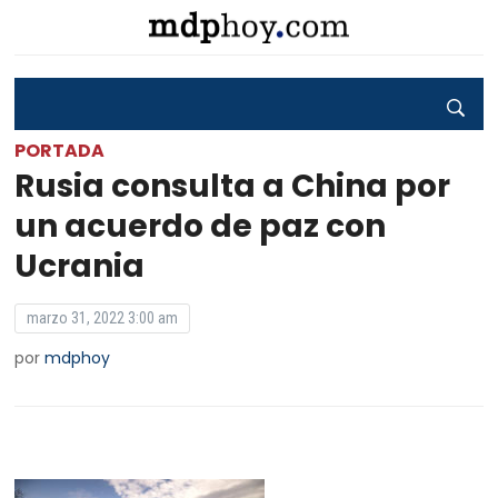
PORTADA
Rusia consulta a China por
un acuerdo de paz con
Ucrania
marzo 31, 2022 3:00 am
por
mdphoy