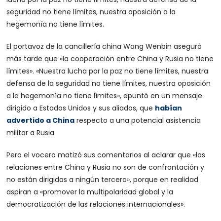
seguridad no tiene límites, nuestra oposición a la
hegemonía no tiene límites.
El portavoz de la cancillería china Wang Wenbin aseguró
más tarde que «la cooperación entre China y Rusia no tiene
límites». «Nuestra lucha por la paz no tiene límites, nuestra
defensa de la seguridad no tiene límites, nuestra oposición
a la hegemonía no tiene límites», apuntó en un mensaje
dirigido a Estados Unidos y sus aliados, que
habían
advertido a China
respecto a una potencial asistencia
militar a Rusia.
Pero el vocero matizó sus comentarios al aclarar que «las
relaciones entre China y Rusia no son de confrontación y
no están dirigidas a ningún tercero», porque en realidad
aspiran a «promover la multipolaridad global y la
democratización de las relaciones internacionales».