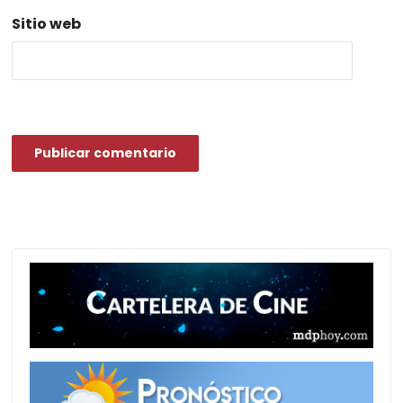
Sitio web