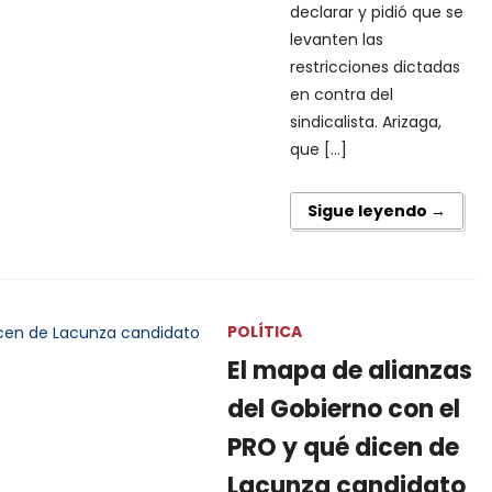
declarar y pidió que se
levanten las
restricciones dictadas
en contra del
sindicalista. Arizaga,
que […]
Sigue leyendo →
POLÍTICA
El mapa de alianzas
del Gobierno con el
PRO y qué dicen de
Lacunza candidato