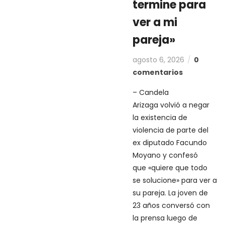
termine para
ver a mi
pareja»
agosto 6, 2026
0
comentarios
– Candela
Arizaga volvió a negar
la existencia de
violencia de parte del
ex diputado Facundo
Moyano y confesó
que «quiere que todo
se solucione» para ver a
su pareja. La joven de
23 años conversó con
la prensa luego de