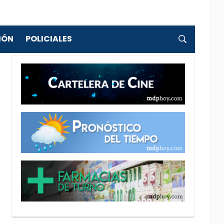
IÓN
POLICIALES