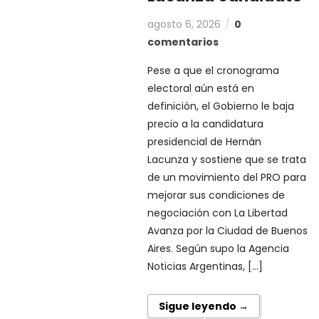
agosto 6, 2026
0
comentarios
Pese a que el cronograma
electoral aún está en
definición, el Gobierno le baja
precio a la candidatura
presidencial de Hernán
Lacunza y sostiene que se trata
de un movimiento del PRO para
mejorar sus condiciones de
negociación con La Libertad
Avanza por la Ciudad de Buenos
Aires. Según supo la Agencia
Noticias Argentinas, […]
Sigue leyendo →