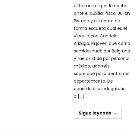
este martes por la noche
ante el auxiliar fiscal Julián
Pistone y allí contó de
forma escueta cuál es el
vínculo con Candela
Arizaga, la joven que corrió
semidesnuda por Belgrano
y fue asistida por personal
médico, además
sobre qué pasó dentro del
departamento. De
acuerdo a la indagatoria,
a […]
Sigue leyendo →