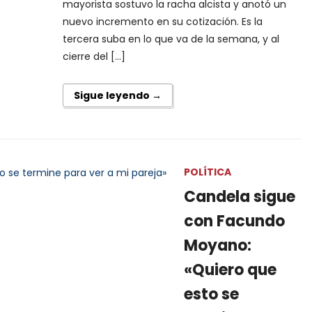
mayorista sostuvo la racha alcista y anotó un
nuevo incremento en su cotización. Es la
tercera suba en lo que va de la semana, y al
cierre del […]
Sigue leyendo →
POLÍTICA
Candela sigue
con Facundo
Moyano:
«Quiero que
esto se