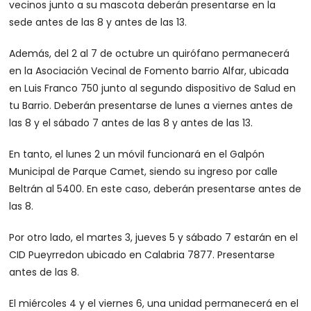
vecinos junto a su mascota deberán presentarse en la
sede antes de las 8 y antes de las 13.
Además, del 2 al 7 de octubre un quirófano permanecerá
en la Asociación Vecinal de Fomento barrio Alfar, ubicada
en Luis Franco 750 junto al segundo dispositivo de Salud en
tu Barrio. Deberán presentarse de lunes a viernes antes de
las 8 y el sábado 7 antes de las 8 y antes de las 13.
En tanto, el lunes 2 un móvil funcionará en el Galpón
Municipal de Parque Camet, siendo su ingreso por calle
Beltrán al 5400. En este caso, deberán presentarse antes de
las 8.
Por otro lado, el martes 3, jueves 5 y sábado 7 estarán en el
CID Pueyrredon ubicado en Calabria 7877. Presentarse
antes de las 8.
El miércoles 4 y el viernes 6, una unidad permanecerá en el