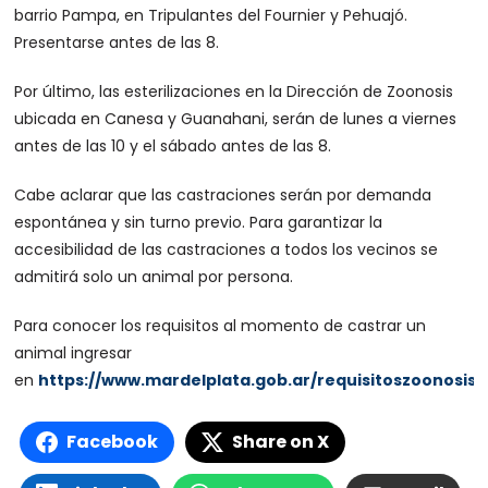
barrio Pampa, en Tripulantes del Fournier y Pehuajó.
Presentarse antes de las 8.
Por último, las esterilizaciones en la Dirección de Zoonosis
ubicada en Canesa y Guanahani, serán de lunes a viernes
antes de las 10 y el sábado antes de las 8.
Cabe aclarar que las castraciones serán por demanda
espontánea y sin turno previo. Para garantizar la
accesibilidad de las castraciones a todos los vecinos se
admitirá solo un animal por persona.
Para conocer los requisitos al momento de castrar un
animal ingresar
en
https://www.mardelplata.gob.ar/requisitoszoonosis
.
Facebook
Share on X