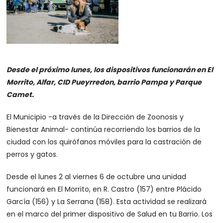
Desde el próximo lunes, los dispositivos funcionarán en El
Morrito, Alfar, CID Pueyrredon, barrio Pampa y Parque
Camet.
El Municipio -a través de la Dirección de Zoonosis y
Bienestar Animal- continúa recorriendo los barrios de la
ciudad con los quirófanos móviles para la castración de
perros y gatos.
Desde el lunes 2 al viernes 6 de octubre una unidad
funcionará en El Morrito, en R. Castro (157) entre Plácido
García (156) y La Serrana (158). Esta actividad se realizará
en el marco del primer dispositivo de Salud en tu Barrio. Los