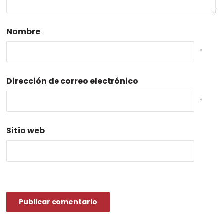
Nombre
*
Dirección de correo electrónico
*
Sitio web