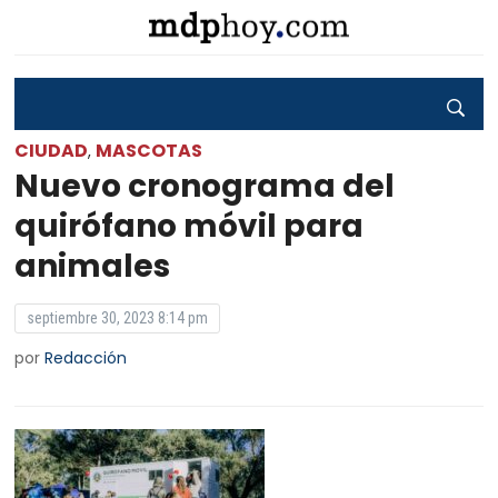
CIUDAD
MASCOTAS
,
Nuevo cronograma del
quirófano móvil para
animales
septiembre 30, 2023 8:14 pm
por
Redacción