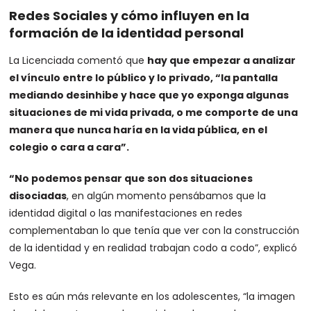
Redes Sociales y cómo influyen en la
formación de la identidad personal
La Licenciada comentó que
hay que empezar a analizar
el vínculo entre lo público y lo privado, “la pantalla
mediando desinhibe y hace que yo exponga algunas
situaciones de mi vida privada, o me comporte de una
manera que nunca haría en la vida pública, en el
colegio o cara a cara”.
“No podemos pensar que son dos situaciones
disociadas
, en algún momento pensábamos que la
identidad digital o las manifestaciones en redes
complementaban lo que tenía que ver con la construcción
de la identidad y en realidad trabajan codo a codo”, explicó
Vega.
Esto es aún más relevante en los adolescentes, “la imagen