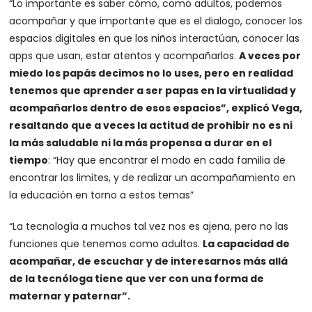
“Lo importante es saber cómo, como adultos, podemos
acompañar y que importante que es el dialogo, conocer los
espacios digitales en que los niños interactúan, conocer las
apps que usan, estar atentos y acompañarlos.
A veces por
miedo los papás decimos no lo uses, pero en realidad
tenemos que aprender a ser papas en la virtualidad y
acompañarlos dentro de esos espacios”, explicó Vega,
resaltando que a veces la actitud de prohibir no es ni
la más saludable ni la más propensa a durar en el
tiempo
: “Hay que encontrar el modo en cada familia de
encontrar los limites, y de realizar un acompañamiento en
la educación en torno a estos temas”
“La tecnología a muchos tal vez nos es ajena, pero no las
funciones que tenemos como adultos.
La capacidad de
acompañar, de escuchar y de interesarnos más allá
de la tecnóloga tiene que ver con una forma de
maternar y paternar”.