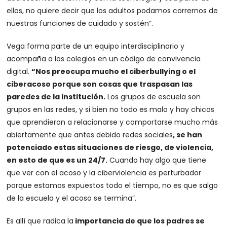
ellos, no quiere decir que los adultos podamos corrernos de
nuestras funciones de cuidado y sostén”.
Vega forma parte de un equipo interdisciplinario y
acompaña a los colegios en un código de convivencia
digital.
“Nos preocupa mucho el ciberbullying o el
ciberacoso porque son cosas que traspasan las
paredes de la institución.
Los grupos de escuela son
grupos en las redes, y si bien no todo es malo y hay chicos
que aprendieron a relacionarse y comportarse mucho más
abiertamente que antes debido redes sociales
, se han
potenciado estas situaciones de riesgo, de violencia,
en esto de que es un 24/7.
Cuando hay algo que tiene
que ver con el acoso y la ciberviolencia es perturbador
porque estamos expuestos todo el tiempo, no es que salgo
de la escuela y el acoso se termina”.
Es allí que radica la
importancia de que los padres se