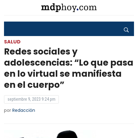
SALUD
Redes sociales y
adolescencias: “Lo que pasa
en lo virtual se manifiesta
en el cuerpo”
septiembre 9, 2023 9:24 pm
por
Redacción