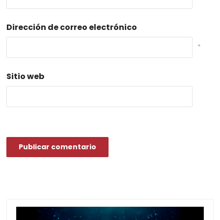
Dirección de correo electrónico
*
Sitio web