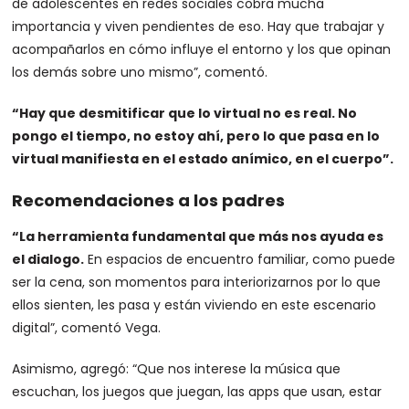
de adolescentes en redes sociales cobra mucha
importancia y viven pendientes de eso. Hay que trabajar y
acompañarlos en cómo influye el entorno y los que opinan
los demás sobre uno mismo”, comentó.
“Hay que desmitificar que lo virtual no es real. No
pongo el tiempo, no estoy ahí, pero lo que pasa en lo
virtual manifiesta en el estado anímico, en el cuerpo”.
Recomendaciones a los padres
“La herramienta fundamental que más nos ayuda es
el dialogo.
En espacios de encuentro familiar, como puede
ser la cena, son momentos para interiorizarnos por lo que
ellos sienten, les pasa y están viviendo en este escenario
digital”, comentó Vega.
Asimismo, agregó: “Que nos interese la música que
escuchan, los juegos que juegan, las apps que usan, estar