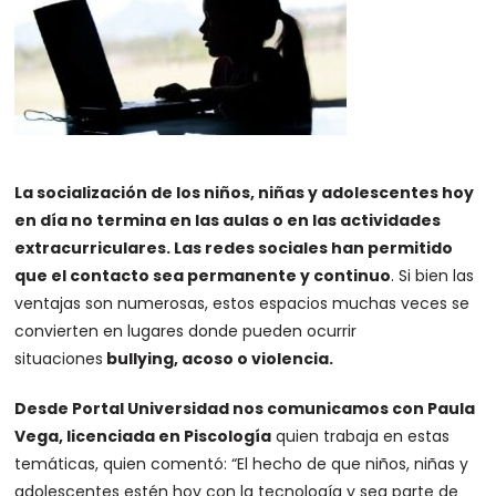
La socialización de los niños, niñas y adolescentes hoy
en día no termina en las aulas o en las actividades
extracurriculares. Las redes sociales han permitido
que el contacto sea permanente y continuo
. Si bien las
ventajas son numerosas, estos espacios muchas veces se
convierten en lugares donde pueden ocurrir
situaciones
bullying, acoso o violencia.
Desde Portal Universidad nos comunicamos con Paula
Vega, licenciada en Piscología
quien trabaja en estas
temáticas, quien comentó: “El hecho de que niños, niñas y
adolescentes estén hoy con la tecnología y sea parte de