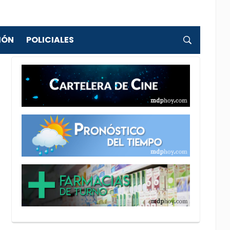
IÓN
POLICIALES