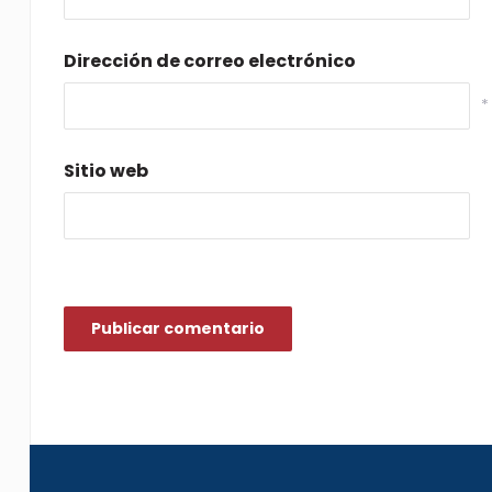
Dirección de correo electrónico
*
Sitio web