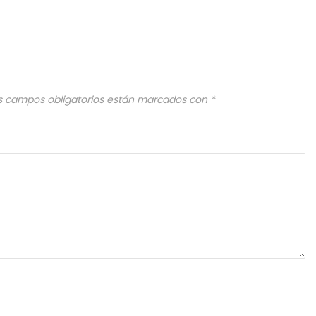
s campos obligatorios están marcados con
*