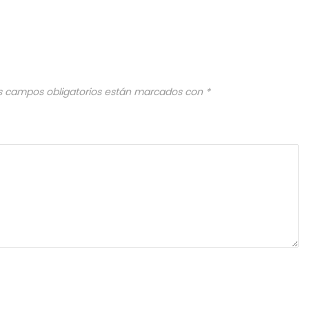
s campos obligatorios están marcados con
*