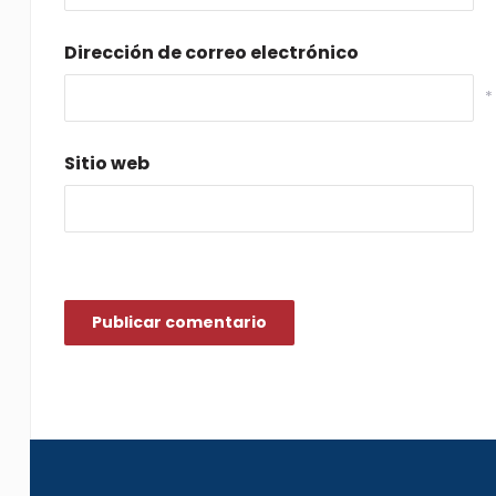
Dirección de correo electrónico
*
Sitio web