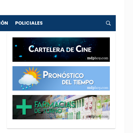
IÓN
POLICIALES