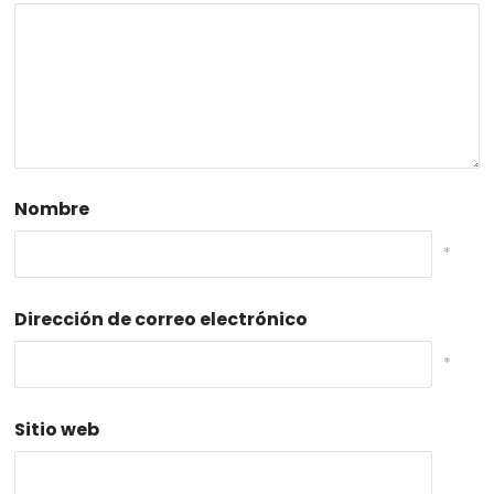
Nombre
*
Dirección de correo electrónico
*
Sitio web