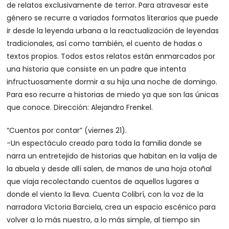
de relatos exclusivamente de terror. Para atravesar este
género se recurre a variados formatos literarios que puede
ir desde la leyenda urbana a la reactualización de leyendas
tradicionales, así como también, el cuento de hadas o
textos propios. Todos estos relatos están enmarcados por
una historia que consiste en un padre que intenta
infructuosamente dormir a su hija una noche de domingo.
Para eso recurre a historias de miedo ya que son las únicas
que conoce. Dirección: Alejandro Frenkel.
“Cuentos por contar” (viernes 21).
-Un espectáculo creado para toda la familia donde se
narra un entretejido de historias que habitan en la valija de
la abuela y desde allí salen, de manos de una hoja otoñal
que viaja recolectando cuentos de aquellos lugares a
donde el viento la lleva. Cuenta Colibrí, con la voz de la
narradora Victoria Barciela, crea un espacio escénico para
volver a lo más nuestro, a lo más simple, al tiempo sin