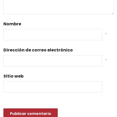
Nombre
*
Dirección de correo electrónico
*
Sitio web