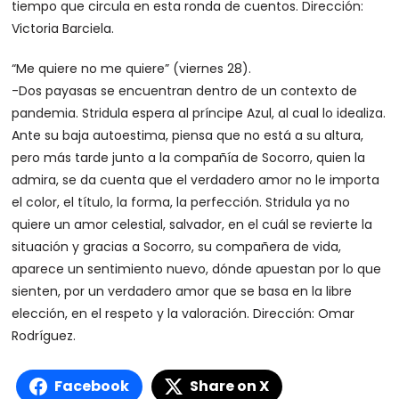
tiempo que circula en esta ronda de cuentos. Dirección:
Victoria Barciela.
“Me quiere no me quiere” (viernes 28).
-Dos payasas se encuentran dentro de un contexto de
pandemia. Stridula espera al príncipe Azul, al cual lo idealiza.
Ante su baja autoestima, piensa que no está a su altura,
pero más tarde junto a la compañía de Socorro, quien la
admira, se da cuenta que el verdadero amor no le importa
el color, el título, la forma, la perfección. Stridula ya no
quiere un amor celestial, salvador, en el cuál se revierte la
situación y gracias a Socorro, su compañera de vida,
aparece un sentimiento nuevo, dónde apuestan por lo que
sienten, por un verdadero amor que se basa en la libre
elección, en el respeto y la valoración. Dirección: Omar
Rodríguez.
Facebook
Share on X