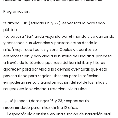
Programación:
“Camino Sur” (sábados 15 y 22), espectáculo para todo
público.
-La payasa “Sur” anda viajando por el mundo y va cantando
y contando sus vivencias y pensamientos desde la
niña/mujer que fue, es y será. Coplas y cuentos se
entremezclan y dan vida a la historia de una anti-princesa
a través de la técnica japonesa del kamishibai y títeres
aparecen para dar vida a las demás aventuras que esta
payasa tiene para regalar. Historias para la reflexión,
empoderamiento y transformación del rol de las niñas y
mujeres en la sociedad. Dirección: Alicia Olea.
“¡Qué julepe!” (domingos 16 y 23): espectáculo
recomendado para niños de 8 a 12 años.
-El espectáculo consiste en una función de narración oral