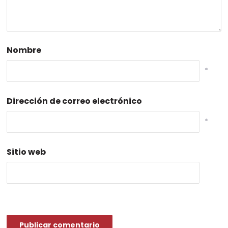
Nombre
*
Dirección de correo electrónico
*
Sitio web