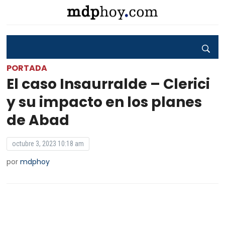
PORTADA
El caso Insaurralde – Clerici
y su impacto en los planes
de Abad
octubre 3, 2023 10:18 am
por
mdphoy