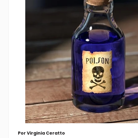
Por Virginia Ceratto