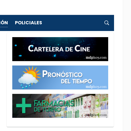
IÓN
POLICIALES