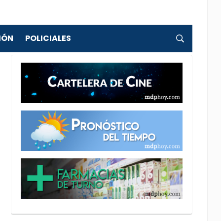
IÓN
POLICIALES