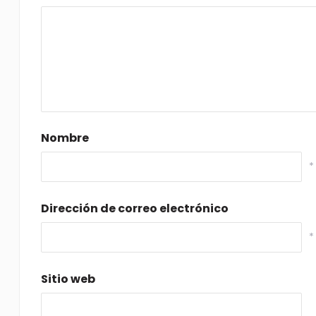
Nombre
*
Dirección de correo electrónico
*
Sitio web