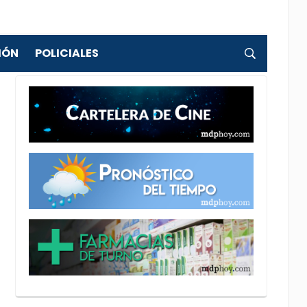
IÓN
POLICIALES