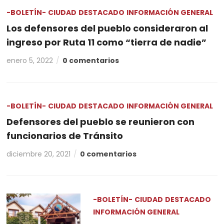
-BOLETÍN-
CIUDAD
DESTACADO
INFORMACIÓN GENERAL
Los defensores del pueblo consideraron al
ingreso por Ruta 11 como “tierra de nadie”
enero 5, 2022
0 comentarios
-BOLETÍN-
CIUDAD
DESTACADO
INFORMACIÓN GENERAL
Defensores del pueblo se reunieron con
funcionarios de Tránsito
diciembre 20, 2021
0 comentarios
-BOLETÍN-
CIUDAD
DESTACADO
INFORMACIÓN GENERAL