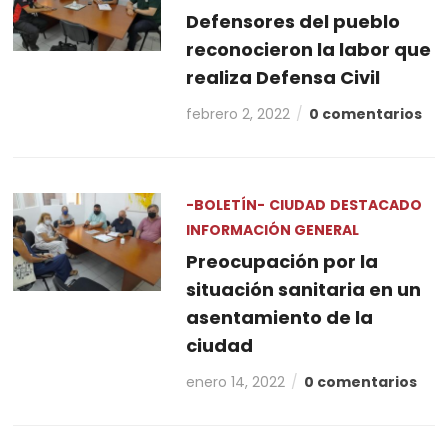
Defensores del pueblo
reconocieron la labor que
realiza Defensa Civil
febrero 2, 2022
0 comentarios
-BOLETÍN-
CIUDAD
DESTACADO
INFORMACIÓN GENERAL
Preocupación por la
situación sanitaria en un
asentamiento de la
ciudad
enero 14, 2022
0 comentarios