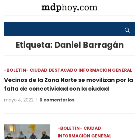
Etiqueta:
Daniel Barragán
-BOLETÍN-
CIUDAD
DESTACADO
INFORMACIÓN GENERAL
Vecinos de la Zona Norte se movilizan por la
falta de conectividad con la ciudad
mayo 4, 2022
0 comentarios
-BOLETÍN-
CIUDAD
INFORMACIÓN GENERAL