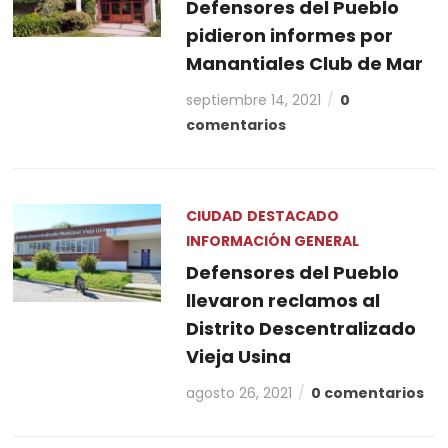
Defensores del Pueblo
pidieron informes por
Manantiales Club de Mar
septiembre 14, 2021
0
comentarios
CIUDAD
DESTACADO
INFORMACIÓN GENERAL
Defensores del Pueblo
llevaron reclamos al
Distrito Descentralizado
Vieja Usina
agosto 26, 2021
0 comentarios