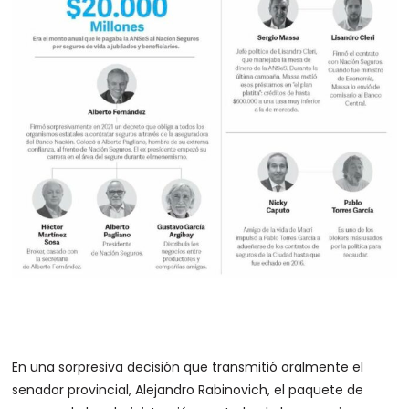
En una sorpresiva decisión que transmitió oralmente el
senador provincial, Alejandro Rabinovich, el paquete de