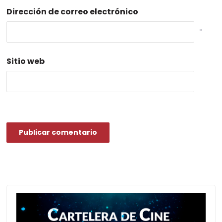
Dirección de correo electrónico
*
Sitio web