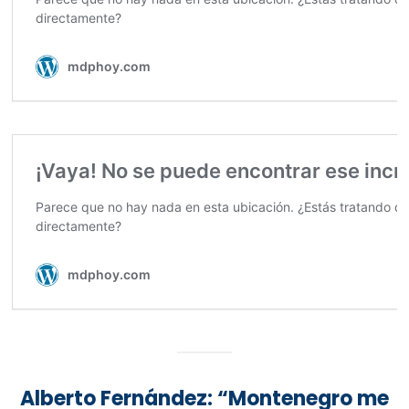
Alberto Fernández: “Montenegro me