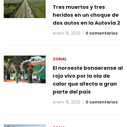
Tres muertos y tres
heridos en un choque de
dos autos en la Autovía 2
enero 15, 2022
0 comentarios
ZONAL
El noroeste bonaerense al
rojo vivo por la ola de
calor que afecta a gran
parte del país
enero 15, 2022
0 comentarios