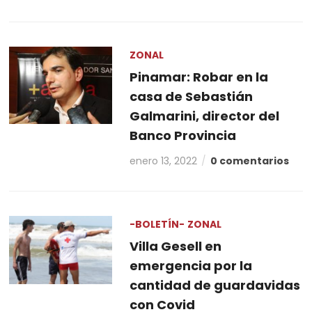
ZONAL
Pinamar: Robar en la
casa de Sebastián
Galmarini, director del
Banco Provincia
enero 13, 2022
0 comentarios
-BOLETÍN-
ZONAL
Villa Gesell en
emergencia por la
cantidad de guardavidas
con Covid