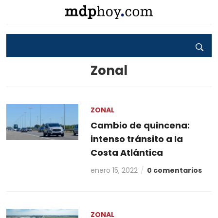
Zonal
ZONAL
Cambio de quincena:
intenso tránsito a la
Costa Atlántica
enero 15, 2022
0 comentarios
ZONAL