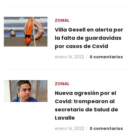
ZONAL
Villa Gesell en alerta por
la falta de guardavidas
por casos de Covid
enero 14, 2022
0 comentarios
ZONAL
Nueva agresión por el
Covid: trompearon al
secretario de Salud de
Lavalle
enero 14, 2022
0 comentarios