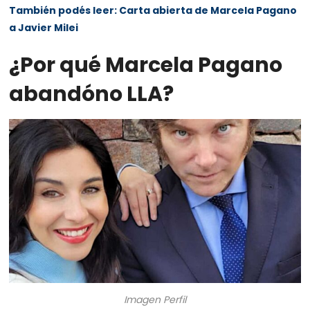
También podés leer: Carta abierta de Marcela Pagano
a Javier Milei
¿Por qué Marcela Pagano
abandóno LLA?
Imagen Perfil