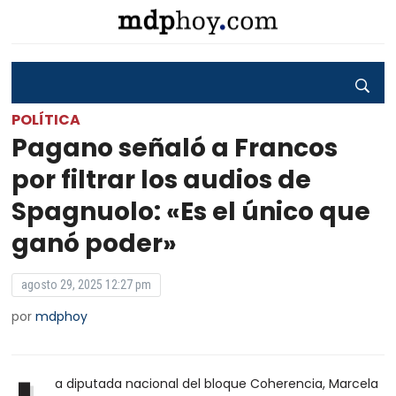
POLÍTICA
Pagano señaló a Francos
por filtrar los audios de
Spagnuolo: «Es el único que
ganó poder»
agosto 29, 2025 12:27 pm
por
mdphoy
a diputada nacional del bloque Coherencia, Marcela