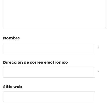
Nombre
*
Dirección de correo electrónico
*
Sitio web