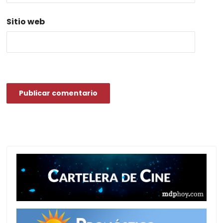
Sitio web