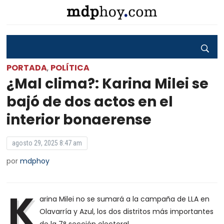
PORTADA
POLÍTICA
,
¿Mal clima?: Karina Milei se
bajó de dos actos en el
interior bonaerense
agosto 29, 2025 8:47 am
por
mdphoy
K
arina Milei no se sumará a la campaña de LLA en
Olavarría y Azul, los dos distritos más importantes