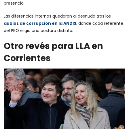
presencia.
Las diferencias internas quedaron al desnudo tras los
audios de corrupción en la ANDIS
, donde cada referente
del PRO eligió una postura distinta.
Otro revés para LLA en
Corrientes