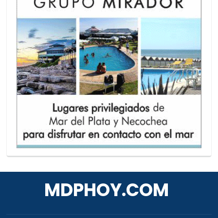
MDPHOY.COM