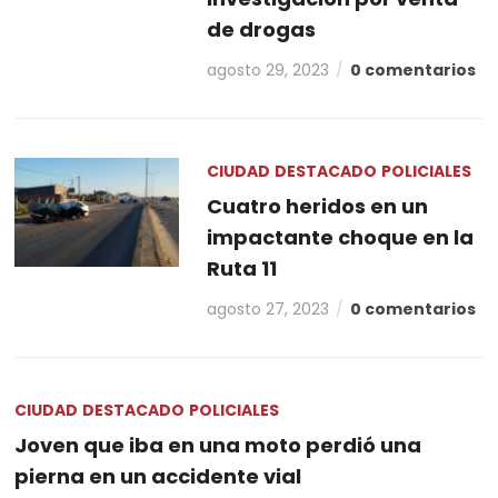
de drogas
agosto 29, 2023
0 comentarios
CIUDAD
DESTACADO
POLICIALES
Cuatro heridos en un
impactante choque en la
Ruta 11
agosto 27, 2023
0 comentarios
CIUDAD
DESTACADO
POLICIALES
Joven que iba en una moto perdió una
pierna en un accidente vial