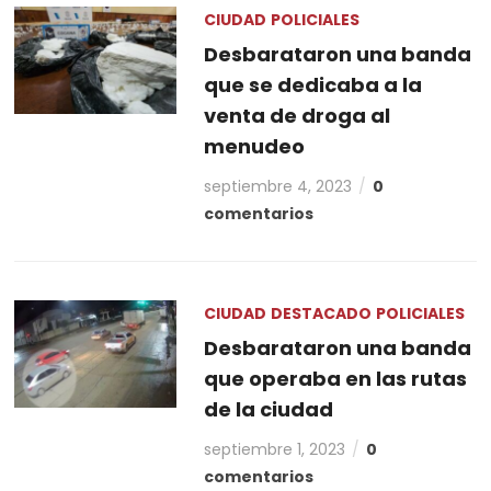
CIUDAD
POLICIALES
Desbarataron una banda
que se dedicaba a la
venta de droga al
menudeo
septiembre 4, 2023
0
comentarios
CIUDAD
DESTACADO
POLICIALES
Desbarataron una banda
que operaba en las rutas
de la ciudad
septiembre 1, 2023
0
comentarios