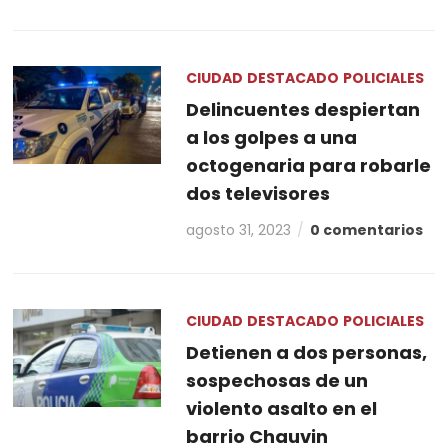
CIUDAD
DESTACADO
POLICIALES
Delincuentes despiertan
a los golpes a una
octogenaria para robarle
dos televisores
agosto 31, 2023
0 comentarios
CIUDAD
DESTACADO
POLICIALES
Detienen a dos personas,
sospechosas de un
violento asalto en el
barrio Chauvin