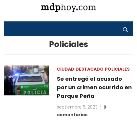
Policiales
CIUDAD
DESTACADO
POLICIALES
Se entregó el acusado
por un crimen ocurrido en
Parque Peña
septiembre 5, 2023
0
comentarios