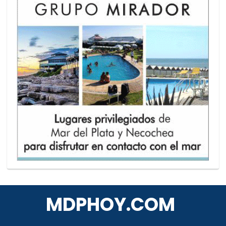
MDPHOY.COM