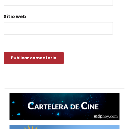
Sitio web