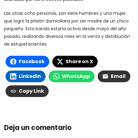
Las otras ocho personas, son siete hombres y una mujer,
que logró la prisión domiciliaria por ser madre de un chico
pequeño. Esta banda estaría activa desde mayo del año
pasado, realizando diversos roles en la venta y distribución
de estupefacientes.
Facebook
Share on X
LinkedIn
WhatsApp
Email
Copy Link
Deja un comentario