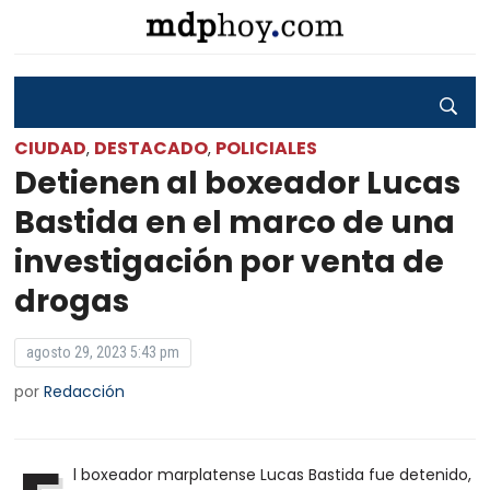
CIUDAD
DESTACADO
POLICIALES
,
,
Detienen al boxeador Lucas
Bastida en el marco de una
investigación por venta de
drogas
agosto 29, 2023 5:43 pm
por
Redacción
l boxeador marplatense Lucas Bastida fue detenido,