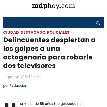
CIUDAD
DESTACADO
POLICIALES
,
,
Delincuentes despiertan a
los golpes a una
octogenaria para robarle
dos televisores
agosto 31, 2023 5:31 pm
por
Redacción
na mujer de 85 años fue golpeada por