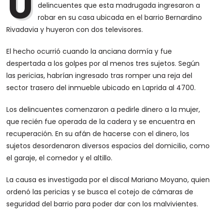
U
delincuentes que esta madrugada ingresaron a
robar en su casa ubicada en el barrio Bernardino
Rivadavia y huyeron con dos televisores.
El hecho ocurrió cuando la anciana dormía y fue
despertada a los golpes por al menos tres sujetos. Según
las pericias, habrían ingresado tras romper una reja del
sector trasero del inmueble ubicado en Laprida al 4700.
Los delincuentes comenzaron a pedirle dinero a la mujer,
que recién fue operada de la cadera y se encuentra en
recuperación. En su afán de hacerse con el dinero, los
sujetos desordenaron diversos espacios del domicilio, como
el garaje, el comedor y el altillo.
La causa es investigada por el discal Mariano Moyano, quien
ordenó las pericias y se busca el cotejo de cámaras de
seguridad del barrio para poder dar con los malvivientes.