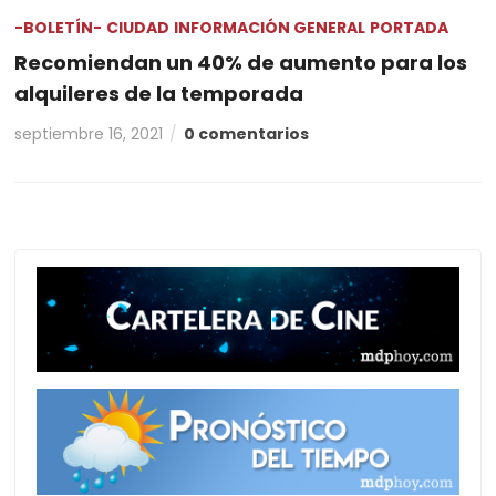
-BOLETÍN-
CIUDAD
INFORMACIÓN GENERAL
PORTADA
Recomiendan un 40% de aumento para los
alquileres de la temporada
septiembre 16, 2021
0 comentarios