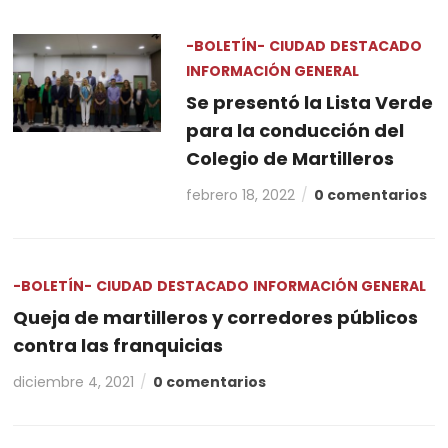
-BOLETÍN-
CIUDAD
DESTACADO
INFORMACIÓN GENERAL
Se presentó la Lista Verde
para la conducción del
Colegio de Martilleros
febrero 18, 2022
0 comentarios
-BOLETÍN-
CIUDAD
DESTACADO
INFORMACIÓN GENERAL
Queja de martilleros y corredores públicos
contra las franquicias
diciembre 4, 2021
0 comentarios