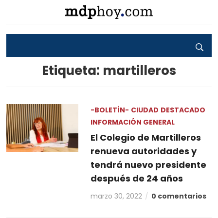
Etiqueta:
martilleros
-BOLETÍN-
CIUDAD
DESTACADO
INFORMACIÓN GENERAL
El Colegio de Martilleros
renueva autoridades y
tendrá nuevo presidente
después de 24 años
marzo 30, 2022
0 comentarios