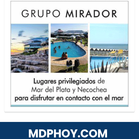
MDPHOY.COM