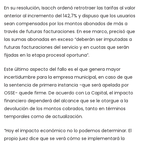
En su resolución, Isacch ordenó retrotraer las tarifas al valor
anterior al incremento del 142,7% y dispuso que los usuarios
sean compensados por los montos abonados de más a
través de futuras facturaciones. En ese marco, precisó que
las sumas abonadas en exceso “deberán ser imputadas a
futuras facturaciones del servicio y en cuotas que serán
fijadas en la etapa procesal oportuna”.
Este último aspecto del fallo es el que genera mayor
incertidumbre para la empresa municipal, en caso de que
la sentencia de primera instancia -que será apelada por
OSSE- quede firme. De acuerdo con La Capital, el impacto
financiero dependerá del alcance que se le otorgue a la
devolución de los montos cobrados, tanto en términos
temporales como de actualización.
“Hoy el impacto económico no lo podemos determinar. El
propio juez dice que se verá cómo se implementará la