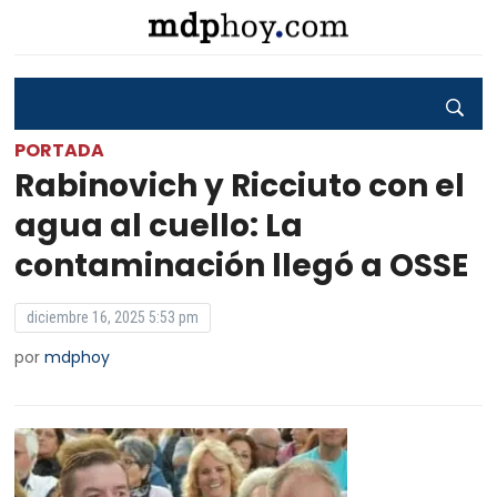
PORTADA
Rabinovich y Ricciuto con el
agua al cuello: La
contaminación llegó a OSSE
diciembre 16, 2025 5:53 pm
por
mdphoy