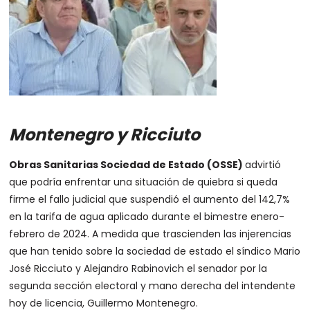
Montenegro y Ricciuto
Obras Sanitarias Sociedad de Estado (OSSE)
advirtió
que podría enfrentar una situación de quiebra si queda
firme el fallo judicial que suspendió el aumento del 142,7%
en la tarifa de agua aplicado durante el bimestre enero-
febrero de 2024. A medida que trascienden las injerencias
que han tenido sobre la sociedad de estado el síndico Mario
José Ricciuto y Alejandro Rabinovich el senador por la
segunda sección electoral y mano derecha del intendente
hoy de licencia, Guillermo Montenegro.