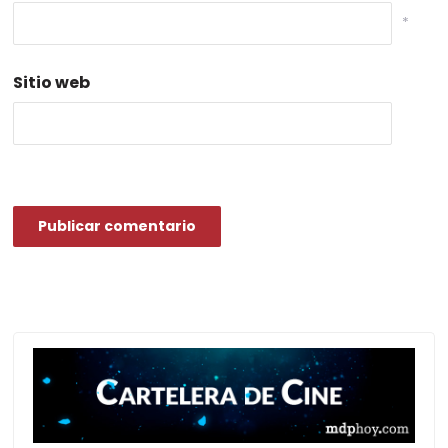
*
Sitio web