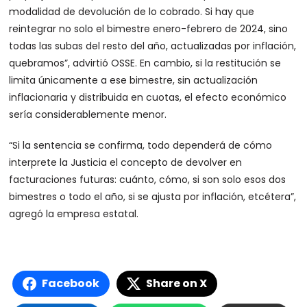
modalidad de devolución de lo cobrado. Si hay que
reintegrar no solo el bimestre enero-febrero de 2024, sino
todas las subas del resto del año, actualizadas por inflación,
quebramos”, advirtió OSSE. En cambio, si la restitución se
limita únicamente a ese bimestre, sin actualización
inflacionaria y distribuida en cuotas, el efecto económico
sería considerablemente menor.
“Si la sentencia se confirma, todo dependerá de cómo
interprete la Justicia el concepto de devolver en
facturaciones futuras: cuánto, cómo, si son solo esos dos
bimestres o todo el año, si se ajusta por inflación, etcétera”,
agregó la empresa estatal.
Facebook
Share on X