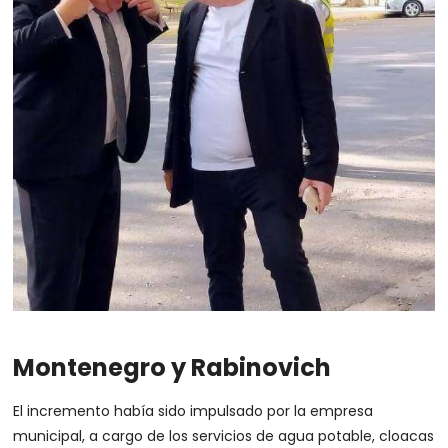
Montenegro y Rabinovich
El incremento había sido impulsado por la empresa
municipal, a cargo de los servicios de agua potable, cloacas