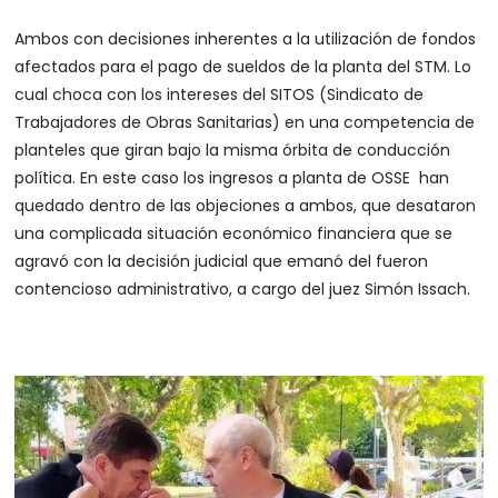
Ambos con decisiones inherentes a la utilización de fondos
afectados para el pago de sueldos de la planta del STM. Lo
cual choca con los intereses del SITOS (Sindicato de
Trabajadores de Obras Sanitarias) en una competencia de
planteles que giran bajo la misma órbita de conducción
política. En este caso los ingresos a planta de OSSE han
quedado dentro de las objeciones a ambos, que desataron
una complicada situación económico financiera que se
agravó con la decisión judicial que emanó del fueron
contencioso administrativo, a cargo del juez Simón Issach.