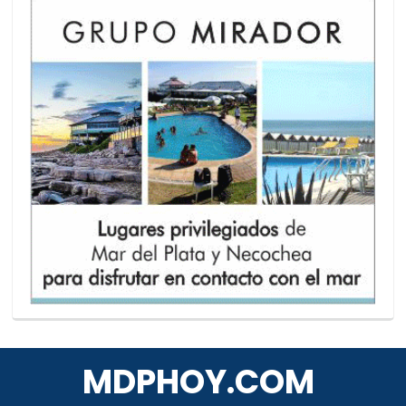
MDPHOY.COM