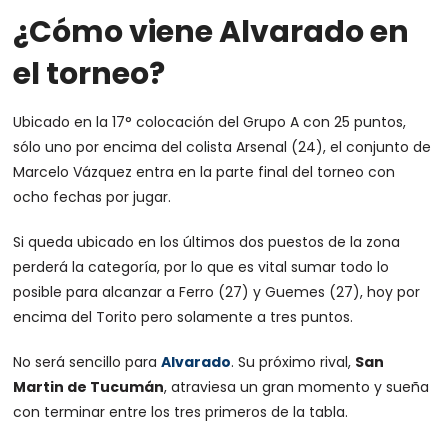
¿Cómo viene Alvarado en
el torneo?
Ubicado en la 17° colocación del Grupo A con 25 puntos,
sólo uno por encima del colista Arsenal (24), el conjunto de
Marcelo Vázquez entra en la parte final del torneo con
ocho fechas por jugar.
Si queda ubicado en los últimos dos puestos de la zona
perderá la categoría, por lo que es vital sumar todo lo
posible para alcanzar a Ferro (27) y Guemes (27), hoy por
encima del Torito pero solamente a tres puntos.
No será sencillo para
Alvarado
. Su próximo rival,
San
Martin de Tucumán
, atraviesa un gran momento y sueña
con terminar entre los tres primeros de la tabla.