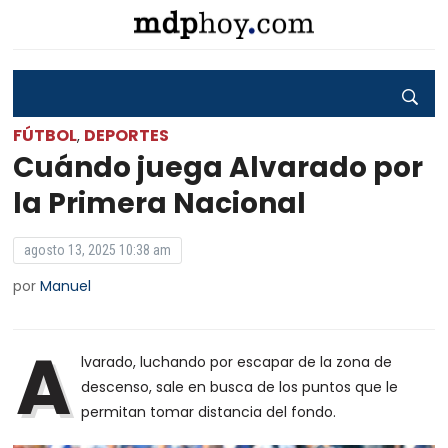
FÚTBOL
DEPORTES
,
Cuándo juega Alvarado por
la Primera Nacional
agosto 13, 2025 10:38 am
por
Manuel
A
lvarado, luchando por escapar de la zona de
descenso, sale en busca de los puntos que le
permitan tomar distancia del fondo.