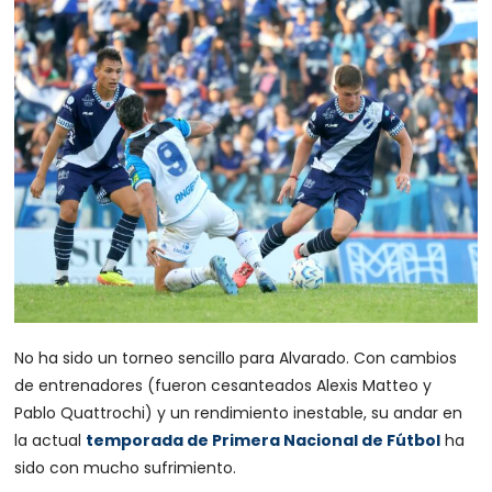
No ha sido un torneo sencillo para Alvarado. Con cambios
de entrenadores (fueron cesanteados Alexis Matteo y
Pablo Quattrochi) y un rendimiento inestable, su andar en
la actual
temporada de Primera Nacional de Fútbol
ha
sido con mucho sufrimiento.