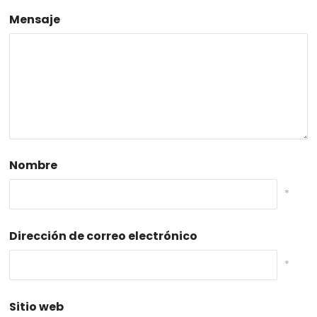
Mensaje
Nombre
*
Dirección de correo electrónico
*
Sitio web