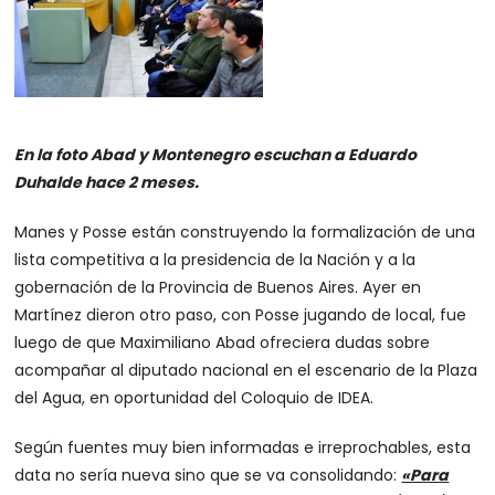
En la foto Abad y Montenegro escuchan a Eduardo
Duhalde hace 2 meses.
Manes y Posse están construyendo la formalización de una
lista competitiva a la presidencia de la Nación y a la
gobernación de la Provincia de Buenos Aires. Ayer en
Martínez dieron otro paso, con Posse jugando de local, fue
luego de que Maximiliano Abad ofreciera dudas sobre
acompañar al diputado nacional en el escenario de la Plaza
del Agua, en oportunidad del Coloquio de IDEA.
Según fuentes muy bien informadas e irreprochables, esta
data no sería nueva sino que se va consolidando:
«Para