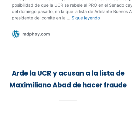
Arde la UCR y acusan a la lista de
Maximiliano Abad de hacer fraude