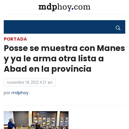
PORTADA
Posse se muestra con Manes
y ya le arma otra lista a
Abad en la provincia
noviembre 18, 2022 4:21 am
por
mdphoy