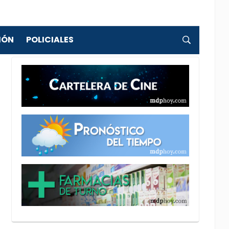
IÓN
POLICIALES