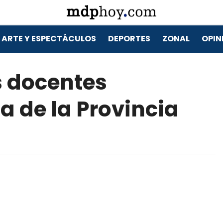
ARTE Y ESPECTÁCULOS
DEPORTES
ZONAL
OPIN
s docentes
a de la Provincia