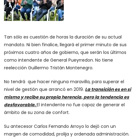
Tan sólo es cuestión de horas la duración de su actual
mandato. Ni bien finalice, llegará el primer minuto de sus
próximos cuatro años de gobierno, que serán los últimos
como intendente de General Pueyrredon. No tiene
reelección Guillermo Tristán Montenegro.
No tendrá que hacer ninguna maravilla, para superar el
nivel de gestión que arrancó en 2019.
La transición es en sí
mismo y recibe su propia herencia, pero la tendencia es
desfavorable.
El intendente no fue capaz de generar el
ámbito de su zona de confort.
Su antecesor Carlos Fernando Arroyo lo dejó con un
margen de comodidad, prolija y ordenada administración.