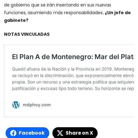
de gobierno que se irán insertando en sus nuevas
funciones, asumiendo más responsabilidades
. ¿Un jefe de
gabinete?
NOTAS VINCULADAS
Facebook
Share on X