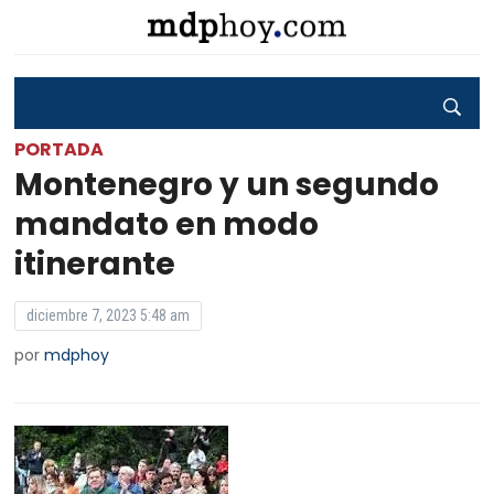
PORTADA
Montenegro y un segundo
mandato en modo
itinerante
diciembre 7, 2023 5:48 am
por
mdphoy