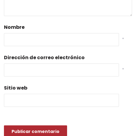
Nombre
*
Dirección de correo electrónico
*
Sitio web