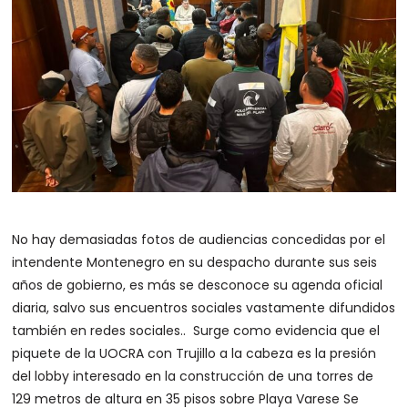
No hay demasiadas fotos de audiencias concedidas por el
intendente Montenegro en su despacho durante sus seis
años de gobierno, es más se desconoce su agenda oficial
diaria, salvo sus encuentros sociales vastamente difundidos
también en redes sociales.. Surge como evidencia que el
piquete de la UOCRA con Trujillo a la cabeza es la presión
del lobby interesado en la construcción de una torres de
129 metros de altura en 35 pisos sobre Playa Varese Se