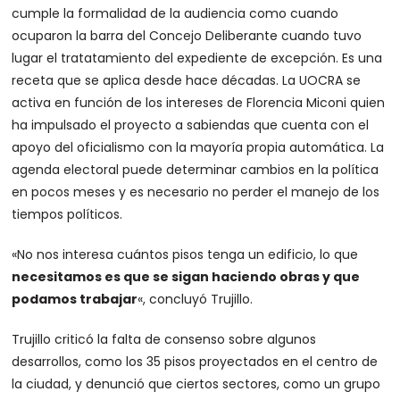
cumple la formalidad de la audiencia como cuando
ocuparon la barra del Concejo Deliberante cuando tuvo
lugar el tratatamiento del expediente de excepción. Es una
receta que se aplica desde hace décadas. La UOCRA se
activa en función de los intereses de Florencia Miconi quien
ha impulsado el proyecto a sabiendas que cuenta con el
apoyo del oficialismo con la mayoría propia automática. La
agenda electoral puede determinar cambios en la política
en pocos meses y es necesario no perder el manejo de los
tiempos políticos.
«No nos interesa cuántos pisos tenga un edificio, lo que
necesitamos es que se sigan haciendo obras y que
podamos trabajar
«, concluyó Trujillo.
Trujillo criticó la falta de consenso sobre algunos
desarrollos, como los 35 pisos proyectados en el centro de
la ciudad, y denunció que ciertos sectores, como un grupo