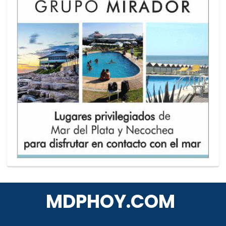
MDPHOY.COM