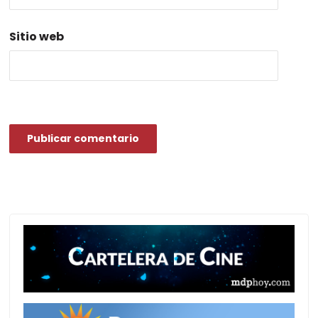
Sitio web