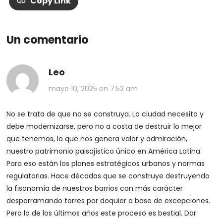
Copy Link
Un comentario
Leo
mayo 10, 2025 en 7:52 am
No se trata de que no se construya. La ciudad necesita y
debe modernizarse, pero no a costa de destruir lo mejor
que tenemos, lo que nos genera valor y admiración,
nuestro patrimonio paisajístico único en América Latina.
Para eso están los planes estratégicos urbanos y normas
regulatorias. Hace décadas que se construye destruyendo
la fisonomía de nuestros barrios con más carácter
desparramando torres por doquier a base de excepciones.
Pero lo de los últimos años este proceso es bestial. Dar