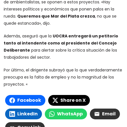
de ambientalistas, se oponen a estos proyectos. «Hay
intereses políticos y económicos que ponen palos en la
rueda.
Queremos que Mar del Plata crezca
, no que se
quede estancada», dijo.
Además, aseguró que la
UOCRA entregará un petitorio
tanto al intendente como al presidente del Concejo
Deliberante
para alertar sobre la crítica situación de los
trabajadores del sector.
Por último, el dirigente subrayó que lo que verdaderamente
preocupa es la falta de empleo y no la magnitud de los
proyectos. «
Facebook
Share on X
LinkedIn
WhatsApp
Email