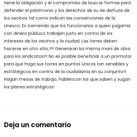
tiene la obligación y el compromiso de buscar formas para
defender el patrimonio y los derechos de su de disfrute de
los vecinos tal como indican las convenciones de la
Unesco. Es tremendo que los funcionarios a quien pagamis
con dinero públuco trabajen justo en contra de los
intereses de los vecinos y la ciudad. Las torres deben
hacerse en otro sitio,!!!! Generaran ka misma mani de obra
para los sindicatos!!! No es posible beneficiar a un promotor
para que haga sus torres en puntos únicos tan sensibles y
estrátégicos en contra de la ciudadanía en su conjunto!!
Hagan mesas de trabajo, hablencon los que saben y sugan
los planes estratégicos!
Deja un comentario