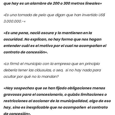
que hay es un alambre de 200 o 300 metros lineales»
«Es una tomada de pelo que digan que han invertido US$
3.000.000.-«
«Es una pena, nació oscura y lo mantienen en la
oscuridad. No explican, no hay forma que nos hagan
entender cuál es el motivo por el cual no acompañan el
contrato de concesión».
«Lo firmó el municipio con la empresa que en principio
debería tener las cláusulas, o sea, si no hay nada para
ocultar por qué no lo mandan?
«Hay sospechas que se han fijado obligaciones menos
gravosas para el concesionario, o quizás limitaciones o
restricciones al accionar de la municipalidad, algo de eso
hay, sino es inexplicable que no acompañen el contrato
de concesión».