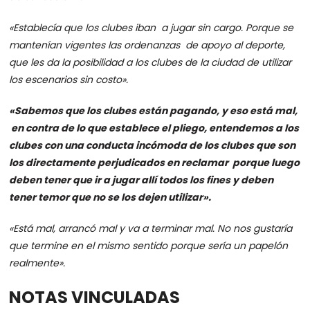
«Establecía que los clubes iban a jugar sin cargo. Porque se
mantenían vigentes las ordenanzas de apoyo al deporte,
que les da la posibilidad a los clubes de la ciudad de utilizar
los escenarios sin costo».
«Sabemos que los clubes están pagando, y eso está mal,
en contra de lo que establece el pliego, entendemos a los
clubes con una conducta incómoda de los clubes que son
los directamente perjudicados en reclamar porque luego
deben tener que ir a jugar allí todos los fines y deben
tener temor que no se los dejen utilizar».
«Está mal, arrancó mal y va a terminar mal. No nos gustaría
que termine en el mismo sentido porque sería un papelón
realmente».
NOTAS VINCULADAS