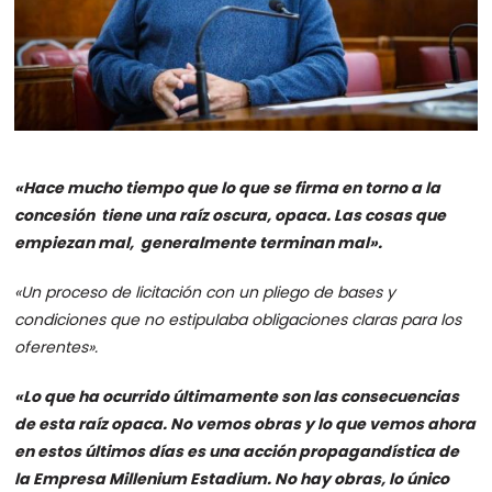
«Hace mucho tiempo que lo que se firma en torno a la
concesión tiene una raíz oscura, opaca. Las cosas que
empiezan mal, generalmente terminan mal».
«Un proceso de licitación con un pliego de bases y
condiciones que no estipulaba obligaciones claras para los
oferentes».
«Lo que ha ocurrido últimamente son las consecuencias
de esta raíz opaca. No vemos obras y lo que vemos ahora
en estos últimos días es una acción propagandística de
la Empresa Millenium Estadium. No hay obras, lo único