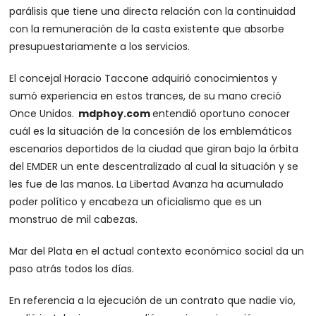
parálisis que tiene una directa relación con la continuidad
con la remuneración de la casta existente que absorbe
presupuestariamente a los servicios.
El concejal Horacio Taccone adquirió conocimientos y
sumó experiencia en estos trances, de su mano creció
Once Unidos.
mdphoy.co
m
entendió oportuno conocer
cuál es la situación de la concesión de los emblemáticos
escenarios deportidos de la ciudad que giran bajo la órbita
del EMDER un ente descentralizado al cual la situación y se
les fue de las manos. La Libertad Avanza ha acumulado
poder político y encabeza un oficialismo que es un
monstruo de mil cabezas.
Mar del Plata en el actual contexto económico social da un
paso atrás todos los días.
En referencia a la ejecución de un contrato que nadie vio,