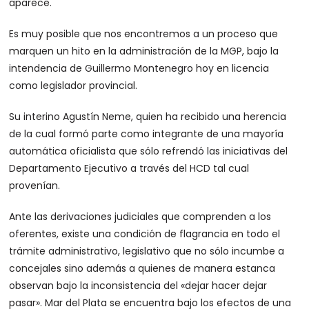
aparece.
Es muy posible que nos encontremos a un proceso que
marquen un hito en la administración de la MGP, bajo la
intendencia de Guillermo Montenegro hoy en licencia
como legislador provincial.
Su interino Agustín Neme, quien ha recibido una herencia
de la cual formó parte como integrante de una mayoría
automática oficialista que sólo refrendó las iniciativas del
Departamento Ejecutivo a través del HCD tal cual
provenían.
Ante las derivaciones judiciales que comprenden a los
oferentes, existe una condición de flagrancia en todo el
trámite administrativo, legislativo que no sólo incumbe a
concejales sino además a quienes de manera estanca
observan bajo la inconsistencia del «dejar hacer dejar
pasar». Mar del Plata se encuentra bajo los efectos de una