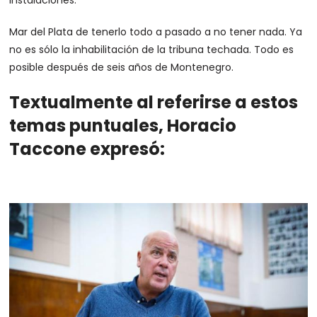
instalaciones.
Mar del Plata de tenerlo todo a pasado a no tener nada. Ya
no es sólo la inhabilitación de la tribuna techada. Todo es
posible después de seis años de Montenegro.
Textualmente al referirse a estos
temas puntuales, Horacio
Taccone expresó: