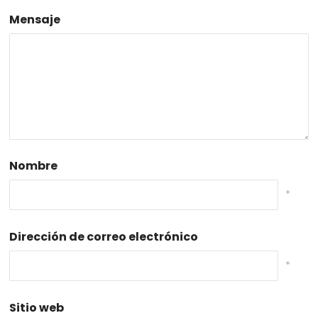
Mensaje
Nombre
*
Dirección de correo electrónico
*
Sitio web