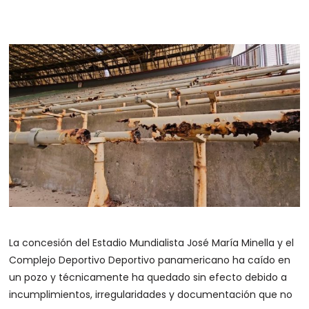
La concesión del Estadio Mundialista José María Minella y el
Complejo Deportivo Deportivo panamericano ha caído en
un pozo y técnicamente ha quedado sin efecto debido a
incumplimientos, irregularidades y documentación que no