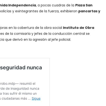
nida Independencia
, a pocas cuadras de la
Plaza San
policías y exintegrantes de la fuerza, exhibieron
pancartas y
oras en la cobertura de la obra social
Instituto de Obra
es de la comisaría y jefes de la conducción central se
a que derivó en la agresión al jefe policial.