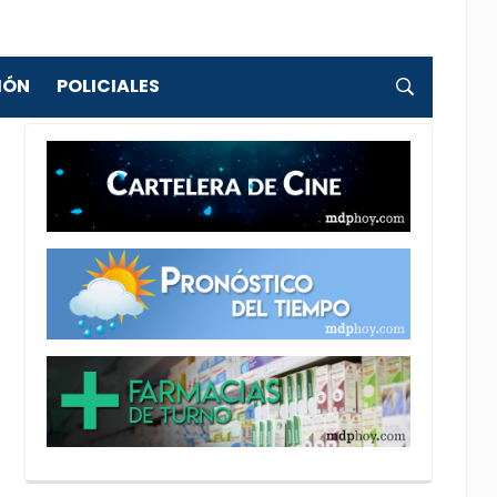
IÓN
POLICIALES