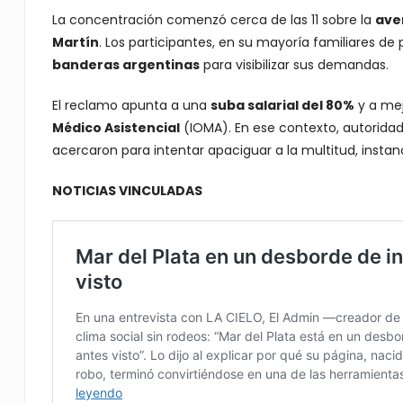
La concentración comenzó cerca de las 11 sobre la
ave
Martín
. Los participantes, en su mayoría familiares de 
banderas argentinas
para visibilizar sus demandas.
El reclamo apunta a una
suba salarial del 80%
y a mej
Médico Asistencial
(IOMA). En ese contexto, autoridad
acercaron para intentar apaciguar a la multitud, instanci
NOTICIAS VINCULADAS