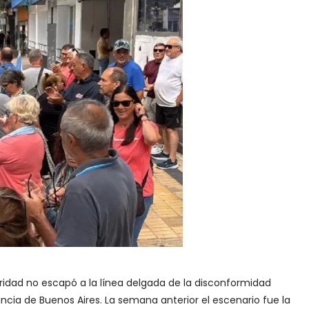
uridad no escapó a la línea delgada de la disconformidad
vincia de Buenos Aires. La semana anterior el escenario fue la