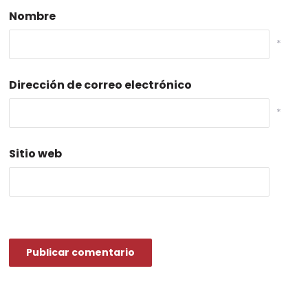
Nombre
*
Dirección de correo electrónico
*
Sitio web