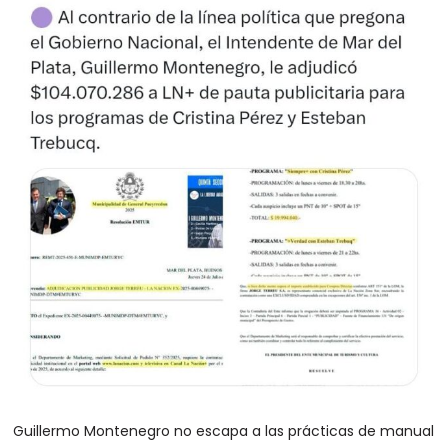
Guillermo Montenegro no escapa a las prácticas de manual