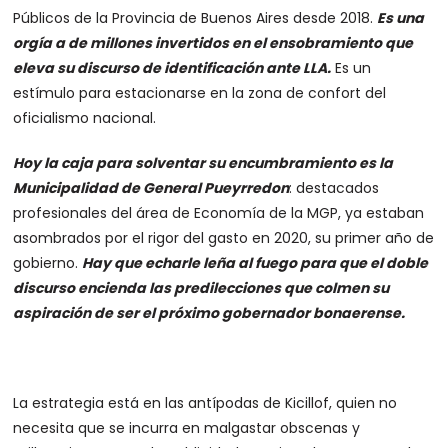
Públicos de la Provincia de Buenos Aires desde 2018.
Es una
orgía a de millones invertidos en el ensobramiento que
eleva su discurso de identificación ante LLA.
Es un
estímulo para estacionarse en la zona de confort del
oficialismo nacional.
Hoy la caja para solventar su encumbramiento es la
Municipalidad de General Pueyrredon
: destacados
profesionales del área de Economía de la MGP, ya estaban
asombrados por el rigor del gasto en 2020, su primer año de
gobierno.
Hay que echarle leña al fuego para que el doble
discurso encienda las predilecciones que colmen su
aspiración de ser el próximo gobernador bonaerense.
La estrategia está en las antípodas de Kicillof, quien no
necesita que se incurra en malgastar obscenas y