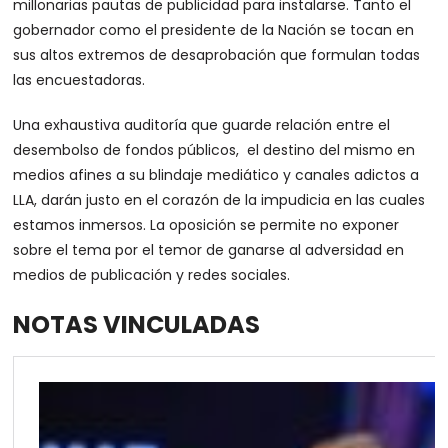
millonarias pautas de publicidad para instalarse. Tanto el
gobernador como el presidente de la Nación se tocan en
sus altos extremos de desaprobación que formulan todas
las encuestadoras.
Una exhaustiva auditoría que guarde relación entre el
desembolso de fondos públicos, el destino del mismo en
medios afines a su blindaje mediático y canales adictos a
LLA, darán justo en el corazón de la impudicia en las cuales
estamos inmersos. La oposición se permite no exponer
sobre el tema por el temor de ganarse al adversidad en
medios de publicación y redes sociales.
NOTAS VINCULADAS