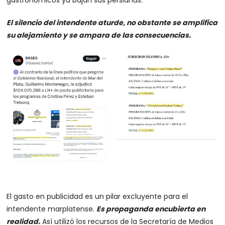
gastronómicos ya bajan sus persianas.
El silencio del intendente aturde, no obstante se amplifica
su alejamiento y se ampara de las consecuencias.
El gasto en publicidad es un pilar excluyente para el
intendente marplatense.
Es propaganda encubierta en
realidad.
Así utilizó los recursos de la Secretaría de Medios