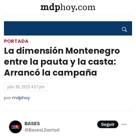
PORTADA
La dimensión Montenegro
entre la pauta y la casta:
Arrancó la campaña
julio 30, 2025 4:07 pm
por
mdphoy