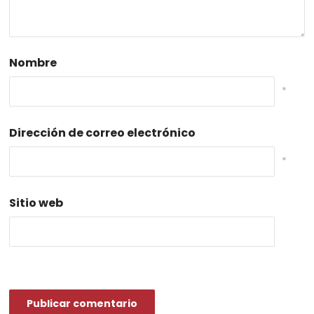
Nombre
*
Dirección de correo electrónico
*
Sitio web