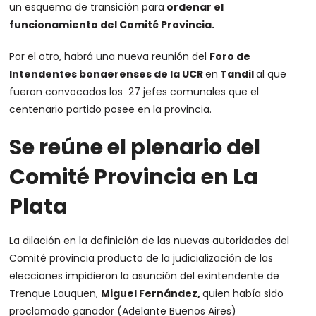
un esquema de transición para
ordenar el
funcionamiento del Comité Provincia.
Por el otro, habrá una nueva reunión del
Foro de
Intendentes bonaerenses de la UCR
en
Tandil
al que
fueron convocados los 27 jefes comunales que el
centenario partido posee en la provincia.
Se reúne el plenario del
Comité Provincia en La
Plata
La dilación en la definición de las nuevas autoridades del
Comité provincia producto de la judicialización de las
elecciones impidieron la asunción del exintendente de
Trenque Lauquen,
Miguel Fernández,
quien había sido
proclamado ganador (Adelante Buenos Aires)