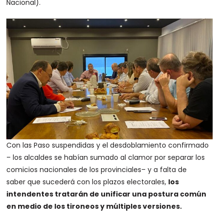
Nacional).
Con las Paso suspendidas y el desdoblamiento confirmado
– los alcaldes se habían sumado al clamor por separar los
comicios nacionales de los provinciales– y a falta de
saber que sucederá con los plazos electorales,
los
intendentes tratarán de unificar una postura común
en medio de los tironeos y múltiples versiones.