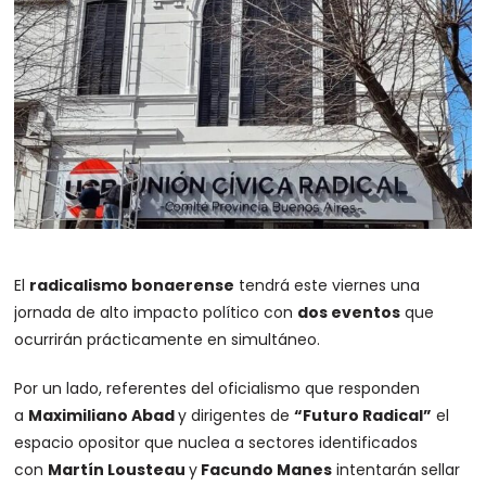
El
radicalismo bonaerense
tendrá este viernes una
jornada de alto impacto político con
dos eventos
que
ocurrirán prácticamente en simultáneo.
Por un lado, referentes del oficialismo que responden
a
Maximiliano Abad
y dirigentes de
“Futuro Radical”
el
espacio opositor que nuclea a sectores identificados
con
Martín Lousteau
y
Facundo Manes
intentarán sellar