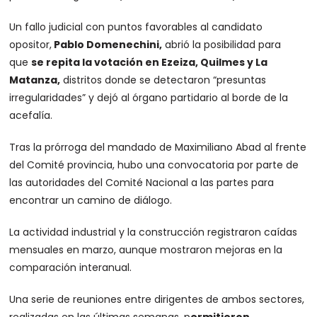
Un fallo judicial con puntos favorables al candidato
opositor,
Pablo Domenechini,
abrió la posibilidad para
que
se repita la votación en Ezeiza, Quilmes y La
Matanza,
distritos donde se detectaron “presuntas
irregularidades” y dejó al órgano partidario al borde de la
acefalía.
Tras la prórroga del mandado de Maximiliano Abad al frente
del Comité provincia, hubo una convocatoria por parte de
las autoridades del Comité Nacional a las partes para
encontrar un camino de diálogo.
La actividad industrial y la construcción registraron caídas
mensuales en marzo, aunque mostraron mejoras en la
comparación interanual.
Una serie de reuniones entre dirigentes de ambos sectores,