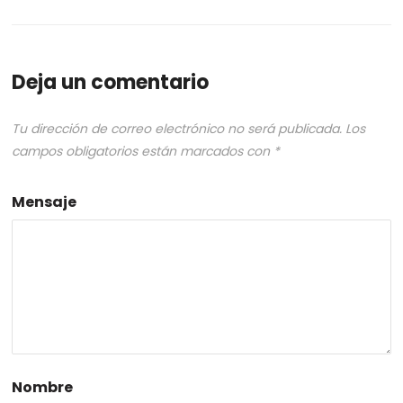
Deja un comentario
Tu dirección de correo electrónico no será publicada.
Los
campos obligatorios están marcados con
*
Mensaje
Nombre