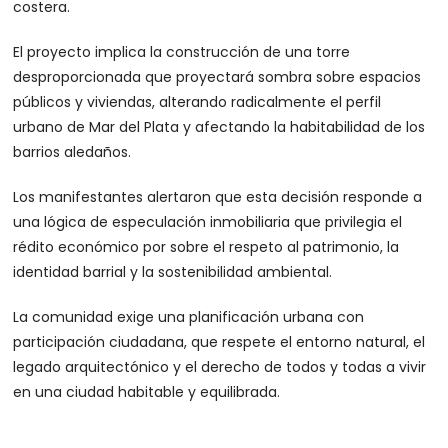
costera.
El proyecto implica la construcción de una torre
desproporcionada que proyectará sombra sobre espacios
públicos y viviendas, alterando radicalmente el perfil
urbano de Mar del Plata y afectando la habitabilidad de los
barrios aledaños.
Los manifestantes alertaron que esta decisión responde a
una lógica de especulación inmobiliaria que privilegia el
rédito económico por sobre el respeto al patrimonio, la
identidad barrial y la sostenibilidad ambiental.
La comunidad exige una planificación urbana con
participación ciudadana, que respete el entorno natural, el
legado arquitectónico y el derecho de todos y todas a vivir
en una ciudad habitable y equilibrada.