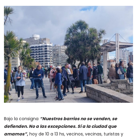
Bajo la consigna
“Nuestros barrios no se venden, se
defienden. No a las excepciones. Sí a la ciudad que
amamos”,
hoy de 10 a 13 hs, vecinos, vecinas, turistas y