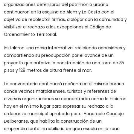
organizaciones defensoras del patrimonio urbano
continuaron en la esquina de Alem y La Costa con el
objetivo de recolectar firmas, dialogar con la comunidad y
visibilizar el rechazo a las excepciones al Código de
Ordenamiento Territorial.
Instalaron una mesa informativa, recibiendo adhesiones y
compartiendo su preocupación por el avance de un
proyecto que autoriza la construcción de una torre de 35
pisos y 129 metros de altura frente al mar.
La convocatoria continuará mañana en el mismo horario
donde vecinos marplatenses, turistas y referentes de
diversas organizaciones se concentrarán como lo hicieron
hoy en el mismo lugar para expresar su rechazo a la
ordenanza municipal aprobada por el Honorable Concejo
Deliberante, que habilita la construcción de un
emprendimiento inmobiliario de gran escala en la zona