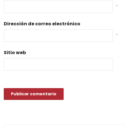
*
Dirección de correo electrónico
*
Sitio web