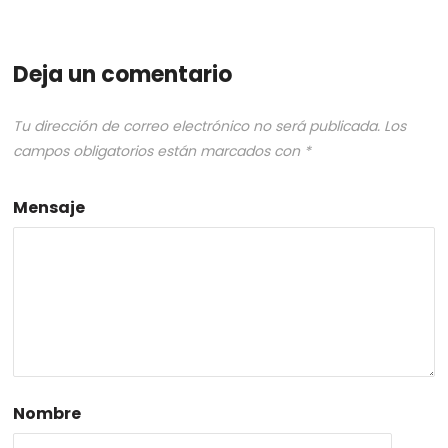
Deja un comentario
Tu dirección de correo electrónico no será publicada.
Los
campos obligatorios están marcados con
*
Mensaje
Nombre