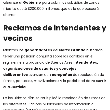
alcanzó al Gobierno
para cubrir los subsidios de zonas
frías. Le costó $200.000 millones, que es lo que buscará
ahorrar.
Reclamos de intendentes y
vecinos
Mientras los
gobernadores
del
Norte Grande
buscarán
tener una posición conjunta sobre los cambios en el
régimen, en la provincia de Buenos Aires
intendentes,
organizaciones de usuarios y concejos
deliberantes
avanzan con
campañas
de recolección de
firmas, petitorios, movilizaciones y la posibilidad de
recurrir
a la Justicia
.
En los últimos días se multiplicó la recolección de firmas de
las diferentes Oficinas Municipales de Información al