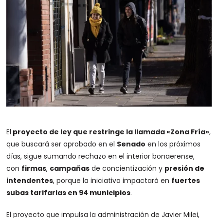
El
proyecto de ley que restringe la llamada «Zona Fría»
,
que buscará ser aprobado en el
Senado
en los próximos
días, sigue sumando rechazo en el interior bonaerense,
con
firmas
,
campañas
de concientización y
presión de
intendentes
, porque la iniciativa impactará en
fuertes
subas tarifarias en 94 municipios
.
El proyecto que impulsa la administración de Javier Milei,