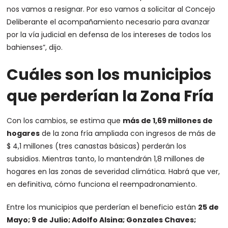
nos vamos a resignar. Por eso vamos a solicitar al Concejo
Deliberante el acompañamiento necesario para avanzar
por la vía judicial en defensa de los intereses de todos los
bahienses”, dijo.
Cuáles son los municipios
que perderían la Zona Fría
Con los cambios, se estima que
más de 1,69 millones de
hogares
de la zona fría ampliada con ingresos de más de
$ 4,1 millones (tres canastas básicas) perderán los
subsidios. Mientras tanto, lo mantendrán 1,8 millones de
hogares en las zonas de severidad climática. Habrá que ver,
en definitiva, cómo funciona el reempadronamiento.
Entre los municipios que perderían el beneficio están
25 de
Mayo; 9 de Julio; Adolfo Alsina; Gonzales Chaves;