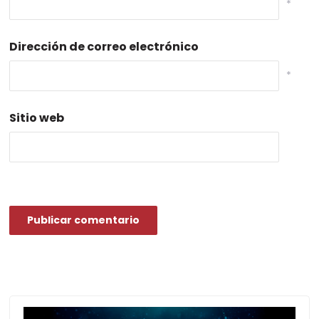
*
Dirección de correo electrónico
*
Sitio web