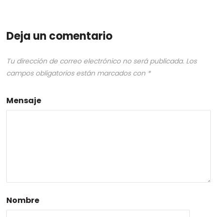
Deja un comentario
Tu dirección de correo electrónico no será publicada.
Los
campos obligatorios están marcados con
*
Mensaje
Nombre