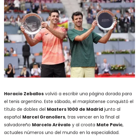
Horacio Zeballos
volvió a escribir una página dorada para
el tenis argentino. Este sábado, el marplatense conquistó el
título de dobles del
Masters 1000 de Madrid
junto al
español
Marcel Granollers
, tras vencer en la final al
salvadoreño
Marcelo Arévalo
y al croata
Mate Pavic
,
actuales números uno del mundo en la especialidad.