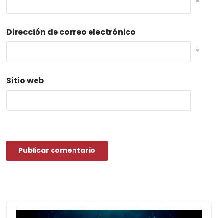
*
Dirección de correo electrónico
*
Sitio web