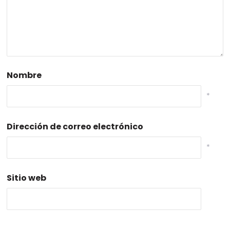
Nombre
*
Dirección de correo electrónico
*
Sitio web