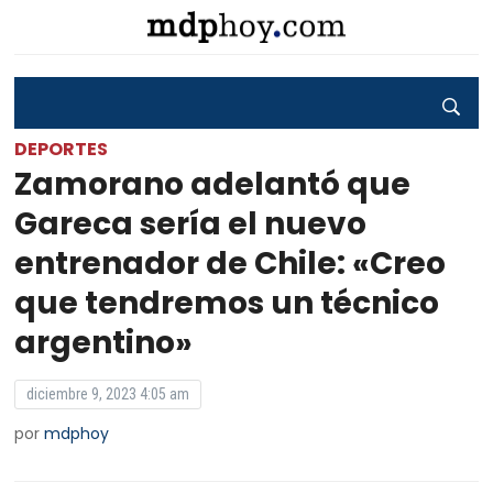
DEPORTES
Zamorano adelantó que
Gareca sería el nuevo
entrenador de Chile: «Creo
que tendremos un técnico
argentino»
diciembre 9, 2023 4:05 am
por
mdphoy