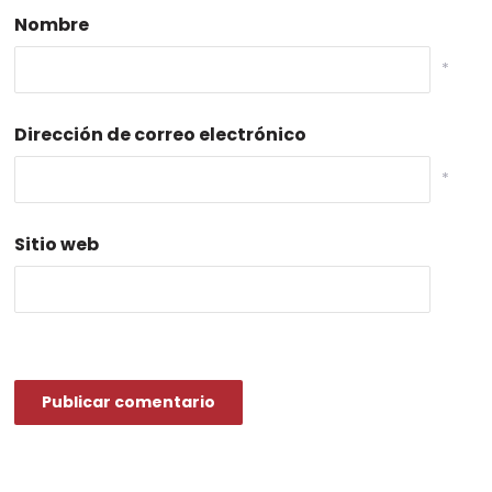
Nombre
*
Dirección de correo electrónico
*
Sitio web