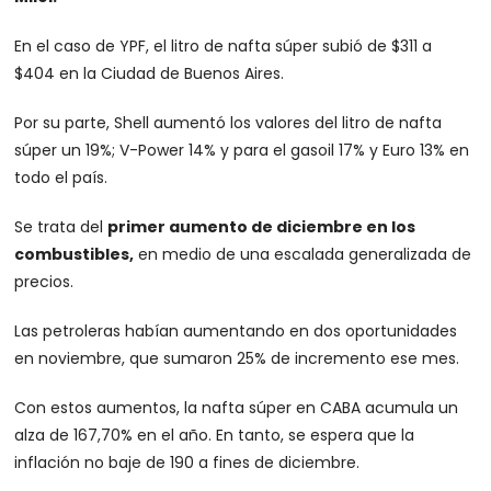
En el caso de YPF, el litro de nafta súper subió de $311 a
$404 en la Ciudad de Buenos Aires.
Por su parte, Shell aumentó los valores del litro de nafta
súper un 19%; V-Power 14% y para el gasoil 17% y Euro 13% en
todo el país.
Se trata del
primer aumento de diciembre en los
combustibles,
en medio de una escalada generalizada de
precios.
Las petroleras habían aumentando en dos oportunidades
en noviembre, que sumaron 25% de incremento ese mes.
Con estos aumentos, la nafta súper en CABA acumula un
alza de 167,70% en el año. En tanto, se espera que la
inflación no baje de 190 a fines de diciembre.