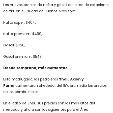
Los nuevos precios de nafta y gasoil en la red de estaciones
de YPF en el Ciudad de Buenos Aires son:
Nafta súper: $404.
Nafta premium: $499;.
Gasoil: $426;.
Gasoil premium: $543.
Desde temprano, más aumentos.
Esta madrugada, las petroleras
Shell, Axion y
Puma
aumentaron alrededor del 15% promedio los precios
de los combustibles.
En el caso de Shell, sus precios son los más altos del
mercado y ahora son los siguientes para el Área