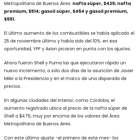
Metropolitana de Buenos Aires:
nafta súper, $425; nafta
premium, $514; gasoil súper, $464 y gasoil premium,
$551.
El último aumento de los combustibles se había aplicado el
25 de noviembre último y había sido del 10%: en esa
oportunidad, YPF y Axion picaron en punta con los ajustes.
Ahora fueron Shell y Puma las que ejecutaron rápido un
nuevo incremento, a sólo dos días de la asunción de Javier
Milei a la Presidencia y en el marco de una disparada de
precios.
En algunas ciudades del interior, como Córdoba, el
aumento registrado ubica al precio de la nafta súper de
Shell a $476, muy por encima de los valores del Área
Metropolitana de Buenos Aires.
Con este último ajuste -el primero de este mes- los