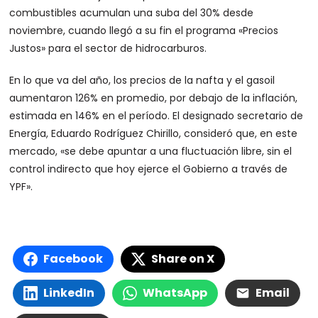
combustibles acumulan una suba del 30% desde
noviembre, cuando llegó a su fin el programa «Precios
Justos» para el sector de hidrocarburos.
En lo que va del año, los precios de la nafta y el gasoil
aumentaron 126% en promedio, por debajo de la inflación,
estimada en 146% en el período. El designado secretario de
Energía, Eduardo Rodríguez Chirillo, consideró que, en este
mercado, «se debe apuntar a una fluctuación libre, sin el
control indirecto que hoy ejerce el Gobierno a través de
YPF».
Facebook
Share on X
LinkedIn
WhatsApp
Email