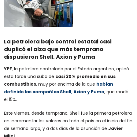
La petrolera bajo control estatal casi
duplicó el alza que más temprano
dispusieron Shell, Axion y Puma
YPF
, la petrolera controlada por el Estado argentino, aplicó
esta tarde una suba de
casi 30% promedio en sus
combustibles
, muy por encima de la que
habían
definido las compañías Shell, Axion y Puma
, que rondó
el 15%.
Este viernes, desde temprano, Shell fue la primera petrolera
en incrementar los valores en todo el país en el inicio del fin
de semana largo, y a dos días de la asunción de
Javier
Milei.