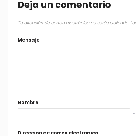
Deja un comentario
Tu dirección de correo electrónico no será publicada.
Lo
Mensaje
Nombre
*
Dirección de correo electrónico