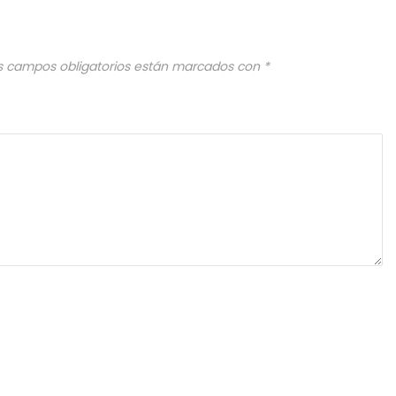
s campos obligatorios están marcados con
*