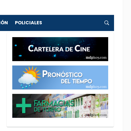
IÓN
POLICIALES