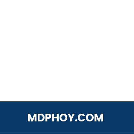
MDPHOY.COM