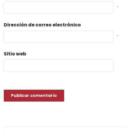
*
Dirección de correo electrónico
*
Sitio web