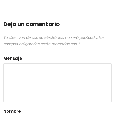
Deja un comentario
Tu dirección de correo electrónico no será publicada.
Los
campos obligatorios están marcados con
*
Mensaje
Nombre