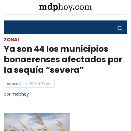
ZONAL
Ya son 44 los municipios
bonaerenses afectados por
la sequía “severa”
noviembre 9, 2022 3:21 am
por
mdphoy