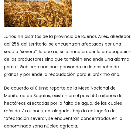
..Unos 44 distritos de la provincia de Buenos Aires, alrededor
del 25% del territorio, se encuentran afectados por una
sequía “severa”, lo que no solo hace crecer la preocupación
de los productores sino que también enciende una alarma
para el Gobierno nacional pensando en la cosecha de
granos y por ende la recaudación para el próximo año.
De acuerdo al último reporte de la Mesa Nacional de
Monitoreo de Sequías, existen en el país 140 millones de
hectáreas afectadas por la falta de agua, de las cuales
más de 7 millones, catalogadas bajo la categoría de
“afectación severa”, se encuentran concentradas en la
denominada zona núcleo agrícola.