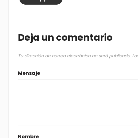
Deja un comentario
Tu dirección de correo electrónico no será publicada.
Lo
Mensaje
Nombre