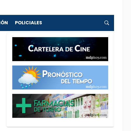
IÓN
POLICIALES