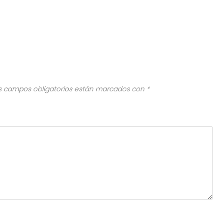
s campos obligatorios están marcados con
*