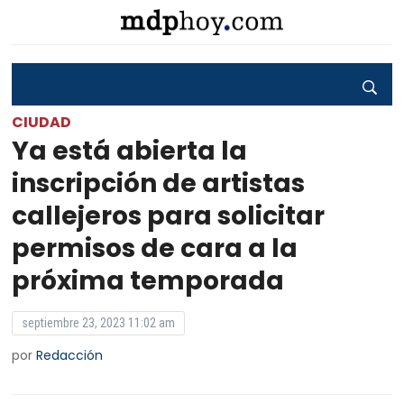
CIUDAD
Ya está abierta la
inscripción de artistas
callejeros para solicitar
permisos de cara a la
próxima temporada
septiembre 23, 2023 11:02 am
por
Redacción