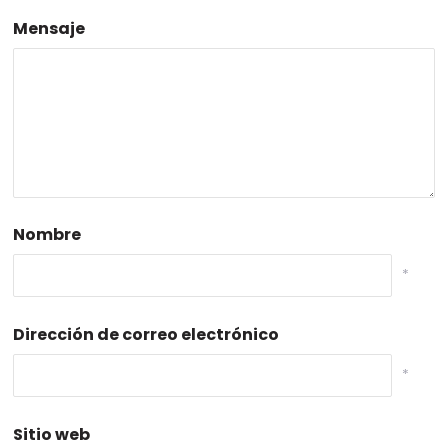
Mensaje
Nombre
*
Dirección de correo electrónico
*
Sitio web