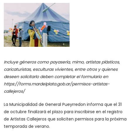
Incluye géneros como payasería, mimo, artistas plásticos,
caricaturistas, esculturas vivientes, entre otros y quienes
deseen solicitarlo deben completar el formulario en
https://forms.mardelplata.gob.ar/permisos-artistas-
callejeros/
La Municipalidad de General Pueyrredon informa que el 31
de octubre finalizará el plazo para inscribirse en el registro
de Artistas Callejeros que soliciten permisos para la próxima
temporada de verano.