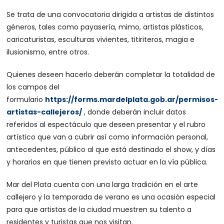
Se trata de una convocatoria dirigida a artistas de distintos
géneros, tales como payasería, mimo, artistas plásticos,
caricaturistas, esculturas vivientes, titiriteros, magia e
ilusionismo, entre otros.
Quienes deseen hacerlo deberán completar la totalidad de
los campos del
formulario
https://forms.mardelplata.gob.ar/permisos-
artistas-callejeros/
, donde deberán incluir datos
referidos al espectáculo que deseen presentar y el rubro
artístico que van a cubrir así como información personal,
antecedentes, público al que está destinado el show, y días
y horarios en que tienen previsto actuar en la vía pública.
Mar del Plata cuenta con una larga tradición en el arte
callejero y la temporada de verano es una ocasión especial
para que artistas de la ciudad muestren su talento a
residentes y turistas que nos visitan.