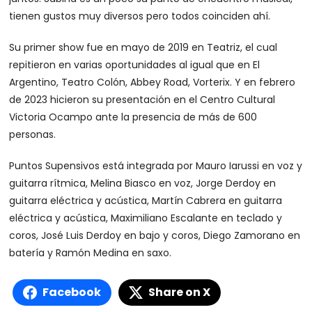
tienen gustos muy diversos pero todos coinciden ahí.
Su primer show fue en mayo de 2019 en Teatriz, el cual
repitieron en varias oportunidades al igual que en El
Argentino, Teatro Colón, Abbey Road, Vorterix. Y en febrero
de 2023 hicieron su presentación en el Centro Cultural
Victoria Ocampo ante la presencia de más de 600
personas.
Puntos Supensivos está integrada por Mauro Iarussi en voz y
guitarra rítmica, Melina Biasco en voz, Jorge Derdoy en
guitarra eléctrica y acústica, Martín Cabrera en guitarra
eléctrica y acústica, Maximiliano Escalante en teclado y
coros, José Luis Derdoy en bajo y coros, Diego Zamorano en
batería y Ramón Medina en saxo.
Facebook
Share on X