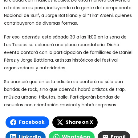
a todos en su paso, incluyendo a la gente del campeonato
Nacional de Surf, a Jorge Battilana y al “Tira” Arseni, quienes
contribuyeron de diversas formas.
Por eso, además, este sábado 30 a las 11:00 en la zona de
Las Toscas se colocará una placa recordatoria. Dicho
evento contará con la participación de familiares de Daniel
Pérez y Jorge Battilana, artistas históricos del festival,
organizadores y autoridades.
Se anunció que en esta edición se contará no sólo con
bandas de rock, sino que además habrá artistas de trap,
música urbana, tributos, baile. Participarán bandas de
escuelas con orientación musical y habrá sorpresas.
Facebook
Share on X
LinkedIn
WhatsApp
Email