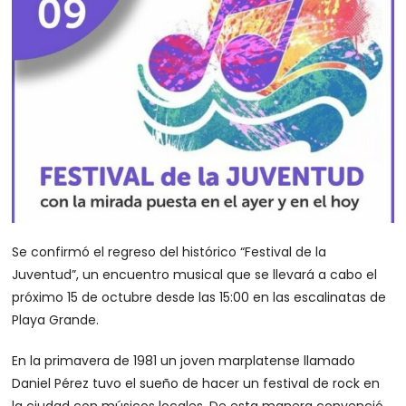
Se confirmó el regreso del histórico “Festival de la
Juventud”, un encuentro musical que se llevará a cabo el
próximo 15 de octubre desde las 15:00 en las escalinatas de
Playa Grande.
En la primavera de 1981 un joven marplatense llamado
Daniel Pérez tuvo el sueño de hacer un festival de rock en
la ciudad con músicos locales. De esta manera convenció