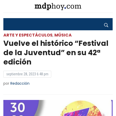
ARTE Y ESPECTÁCULOS
MÚSICA
,
Vuelve el histórico “Festival
de la Juventud” en su 42ª
edición
septiembre 28, 2023 6:48 pm
por
Redacción