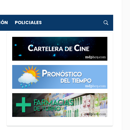
IÓN
POLICIALES