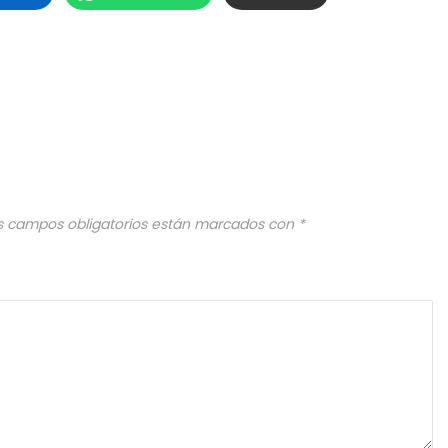
s campos obligatorios están marcados con
*