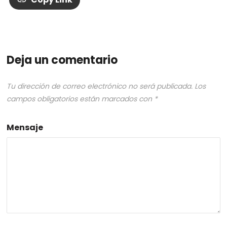
Deja un comentario
Tu dirección de correo electrónico no será publicada.
Los
campos obligatorios están marcados con
*
Mensaje