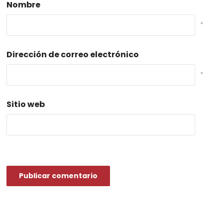
Nombre
*
Dirección de correo electrónico
*
Sitio web