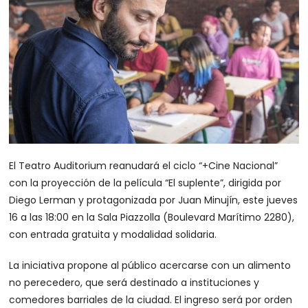
El Teatro Auditorium reanudará el ciclo “+Cine Nacional”
con la proyección de la película “El suplente”, dirigida por
Diego Lerman y protagonizada por Juan Minujín, este jueves
16 a las 18:00 en la Sala Piazzolla (Boulevard Marítimo 2280),
con entrada gratuita y modalidad solidaria.
La iniciativa propone al público acercarse con un alimento
no perecedero, que será destinado a instituciones y
comedores barriales de la ciudad. El ingreso será por orden