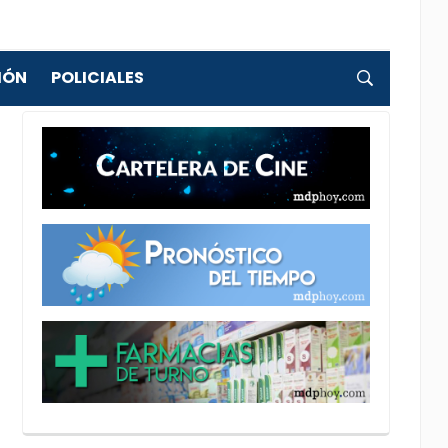
IÓN
POLICIALES