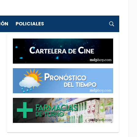
IÓN
POLICIALES