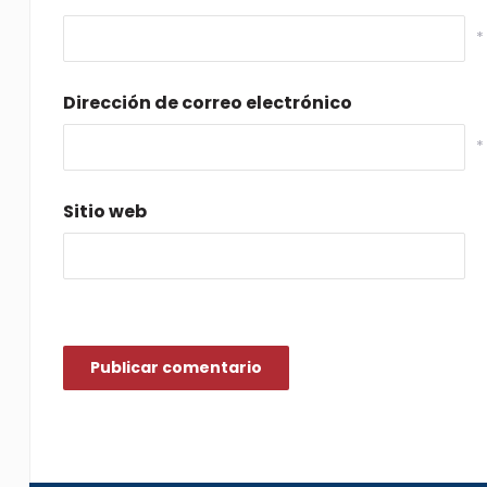
*
Dirección de correo electrónico
*
Sitio web