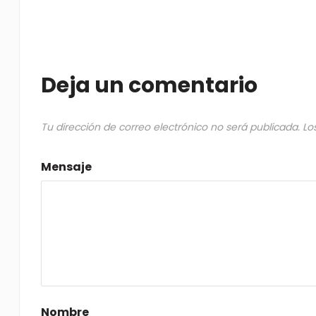
Deja un comentario
Tu dirección de correo electrónico no será publicada.
Lo
Mensaje
Nombre