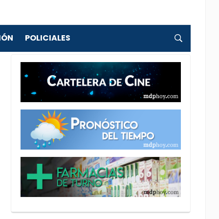
IÓN
POLICIALES