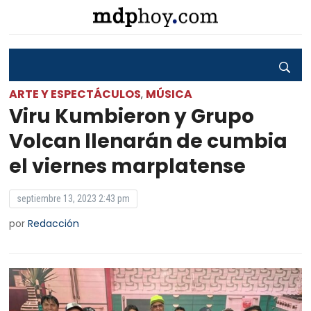
ARTE Y ESPECTÁCULOS
MÚSICA
,
Viru Kumbieron y Grupo
Volcan llenarán de cumbia
el viernes marplatense
septiembre 13, 2023 2:43 pm
por
Redacción