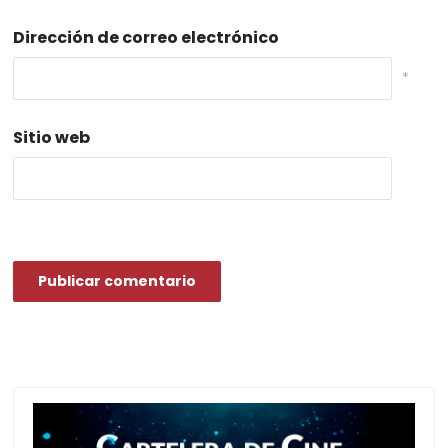
Dirección de correo electrónico
*
Sitio web