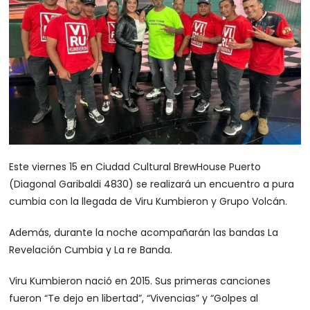
Este viernes 15 en Ciudad Cultural BrewHouse Puerto
(Diagonal Garibaldi 4830) se realizará un encuentro a pura
cumbia con la llegada de Viru Kumbieron y Grupo Volcán.
Además, durante la noche acompañarán las bandas La
Revelación Cumbia y La re Banda.
Viru Kumbieron nació en 2015. Sus primeras canciones
fueron “Te dejo en libertad”, “Vivencias” y “Golpes al