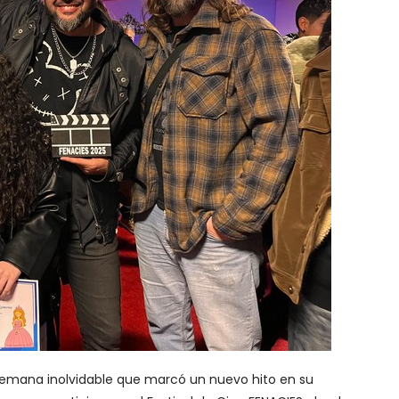
semana inolvidable que marcó un nuevo hito en su