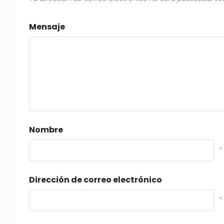
Mensaje
Nombre
*
Dirección de correo electrónico
*