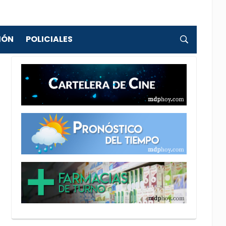
IÓN
POLICIALES